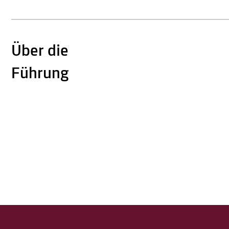
Über die
Führung