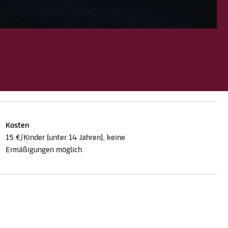
Kosten
15 €/Kinder (unter 14 Jahren), keine
Ermäßigungen möglich