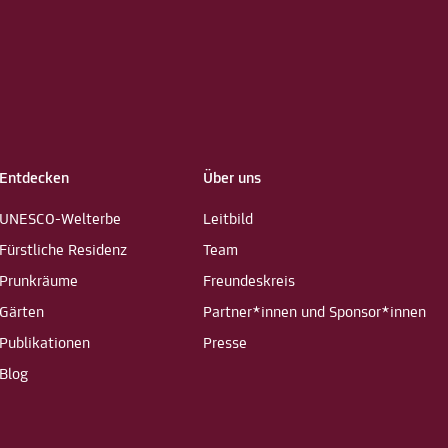
Entdecken
Über uns
UNESCO-Welterbe
Leitbild
Fürstliche Residenz
Team
Prunkräume
Freundeskreis
Gärten
Partner*innen und Sponsor*innen
Publikationen
Presse
Blog