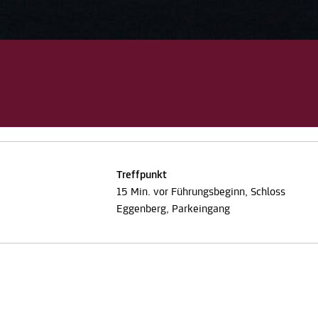
Treffpunkt
15 Min. vor Führungsbeginn, Schloss
Eggenberg, Parkeingang