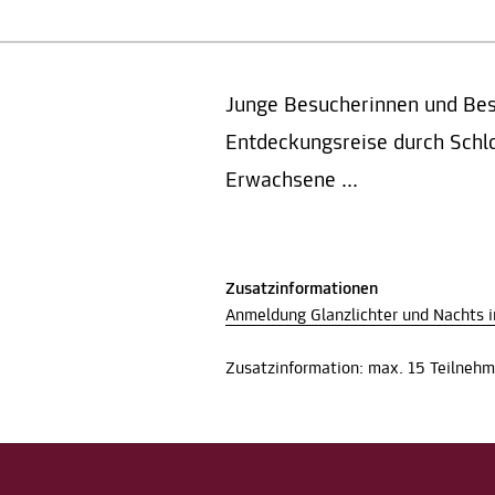
Junge Besucherinnen und Bes
Entdeckungsreise durch Schlo
Erwachsene ...
Zusatzinformationen
Anmeldung Glanzlichter und Nachts 
Zusatzinformation: max. 15 Teilnehm