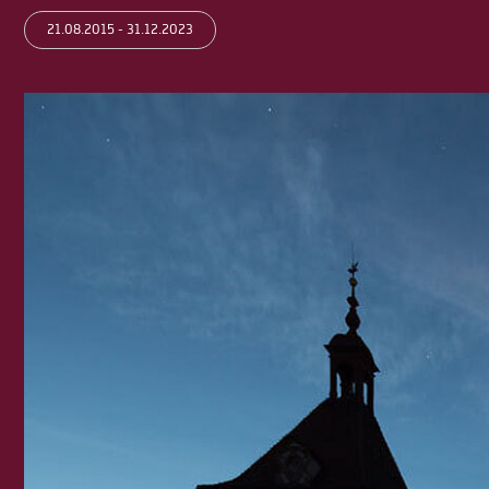
21.08.2015 - 31.12.2023