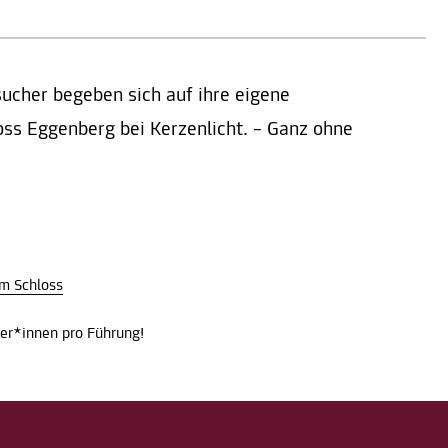
ucher begeben sich auf ihre eigene
ss Eggenberg bei Kerzenlicht. – Ganz ohne
im Schloss
er*innen pro Führung!