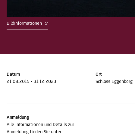
Bildinformationen
Datum
Ort
21.08.2015 - 31.12.2023
Schloss Eggenberg
Anmeldung
Alle Informationen und Details zur
Anmeldung finden Sie unter: