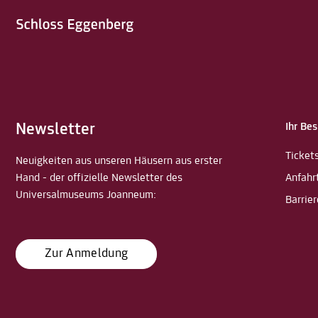
Newsletter
Ihr Be
Ticket
Neuigkeiten aus unseren Häusern aus erster
Hand - der offizielle Newsletter des
Anfahr
Universalmuseums Joanneum:
Barrier
Zur Anmeldung