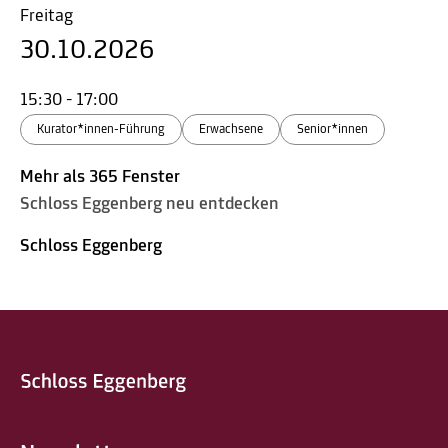
Freitag
30.10.2026
15:30 - 17:00
Kurator*innen-Führung
Erwachsene
Senior*innen
Mehr als 365 Fenster
Schloss Eggenberg neu entdecken
Schloss Eggenberg