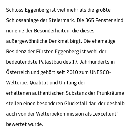
Schloss Eggenberg ist viel mehr als die größte
Schlossanlage der Steiermark. Die 365 Fenster sind
nur eine der Besonderheiten, die dieses
außergewöhnliche Denkmal birgt. Die ehemalige
Residenz der Fürsten Eggenberg ist wohl der
bedeutendste Palastbau des 17. Jahrhunderts in
Österreich und gehört seit 2010 zum UNESCO-
Welterbe. Qualität und Umfang der
erhaltenen authentischen Substanz der Prunkräume
stellen einen besonderen Glücksfall dar, der deshalb
auch von der Welterbekommission als „excellent“
bewertet wurde.