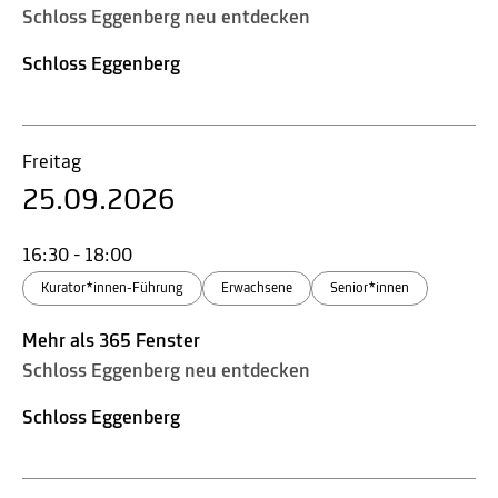
Schloss Eggenberg neu entdecken
Schloss Eggenberg
Freitag
25.09.2026
16:30 - 18:00
Kurator*innen-Führung
Erwachsene
Senior*innen
Mehr als 365 Fenster
Schloss Eggenberg neu entdecken
Schloss Eggenberg