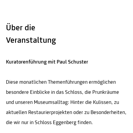
Über die
Veranstaltung
Kuratorenführung mit Paul Schuster
Diese monatlichen Themenführungen ermöglichen
besondere Einblicke in das Schloss, die Prunkräume
und unseren Museumsalltag: Hinter die Kulissen, zu
aktuellen Restaurierprojekten oder zu Besonderheiten,
die wir nur in Schloss Eggenberg finden.