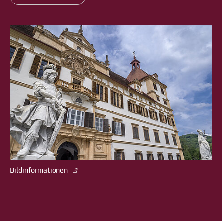
Bildinformationen