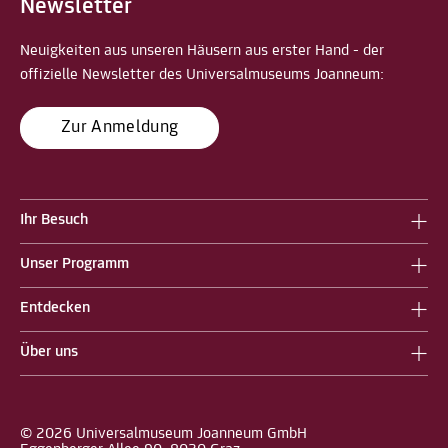
Newsletter
Neuigkeiten aus unseren Häusern aus erster Hand - der
offizielle Newsletter des Universalmuseums Joanneum:
Zur Anmeldung
Ihr Besuch
Unser Programm
Entdecken
Über uns
© 2026 Universalmuseum Joanneum GmbH