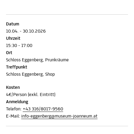
Datum
10.04. - 30.10.2026
Uhrzeit
15:30 - 17:00
Ort
Schloss Eggenberg, Prunkräume
Treffpunkt
Schloss Eggenberg, Shop
Kosten
4€/Person (exkl. Eintritt)
Anmeldung
Telefon:
+43 316/8017-9560
E-Mail:
info-eggenberg@museum-joanneum.at