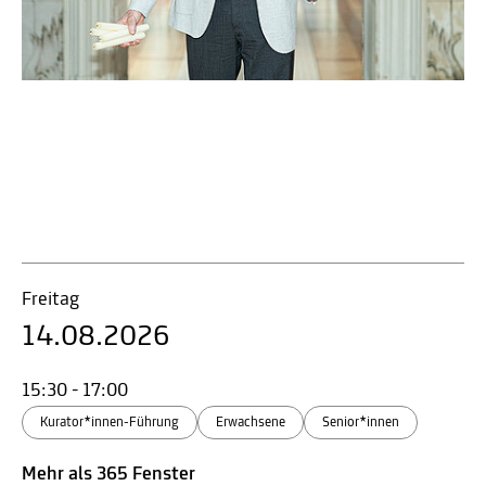
Freitag
14.08.2026
15:30 - 17:00
Kurator*innen-Führung
Erwachsene
Senior*innen
Mehr als 365 Fenster