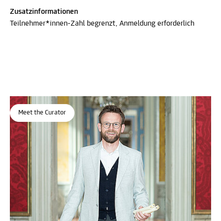
Zusatzinformationen
Teilnehmer*innen-Zahl begrenzt, Anmeldung erforderlich
Meet the Curator