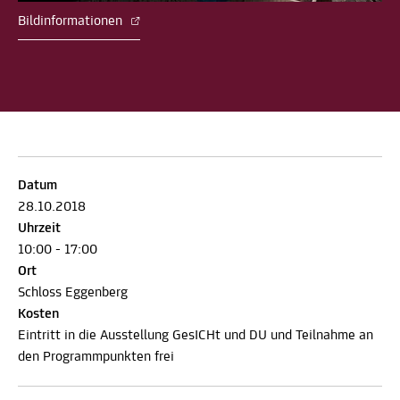
Bildinformationen
Datum
28.10.2018
Uhrzeit
10:00 - 17:00
Ort
Schloss Eggenberg
Kosten
Eintritt in die Ausstellung GesICHt und DU und Teilnahme an
den Programmpunkten frei