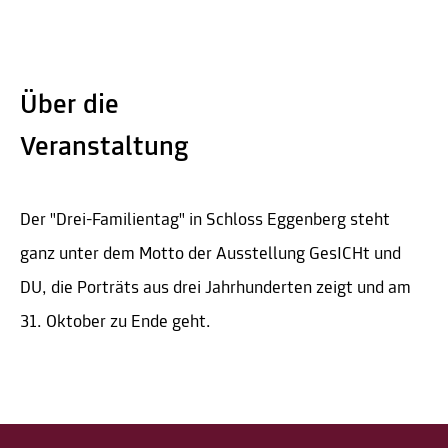
Über die
Veranstaltung
Der "Drei-Familientag" in Schloss Eggenberg steht
ganz unter dem Motto der Ausstellung GesICHt und
DU, die Porträts aus drei Jahrhunderten zeigt und am
31. Oktober zu Ende geht.