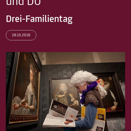
und DU
Drei-Familientag
28.10.2018