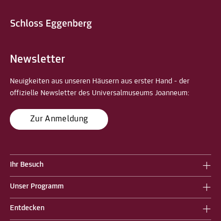
Newsletter
Neuigkeiten aus unseren Häusern aus erster Hand - der
offizielle Newsletter des Universalmuseums Joanneum:
Zur Anmeldung
Ihr Besuch
Unser Programm
Entdecken