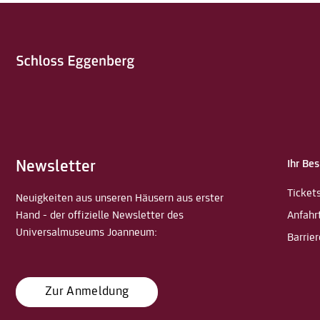
Newsletter
Ihr Be
Ticket
Neuigkeiten aus unseren Häusern aus erster
Hand - der offizielle Newsletter des
Anfahr
Universalmuseums Joanneum:
Barrier
Zur Anmeldung