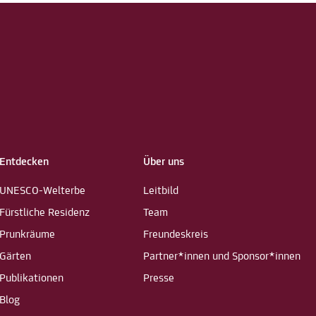
Entdecken
Über uns
UNESCO-Welterbe
Leitbild
Fürstliche Residenz
Team
Prunkräume
Freundeskreis
Gärten
Partner*innen und Sponsor*innen
Publikationen
Presse
Blog