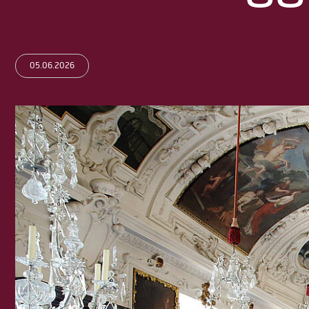
05.06.2026