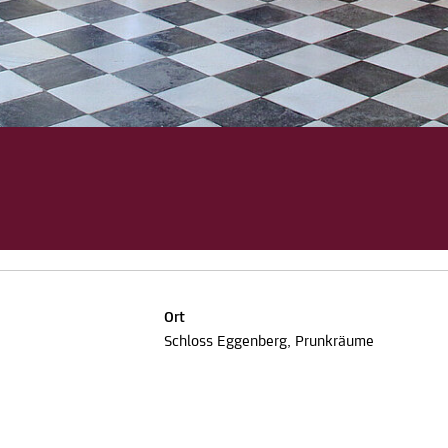
Ort
Schloss Eggenberg, Prunkräume