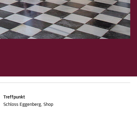
Treffpunkt
Schloss Eggenberg, Shop