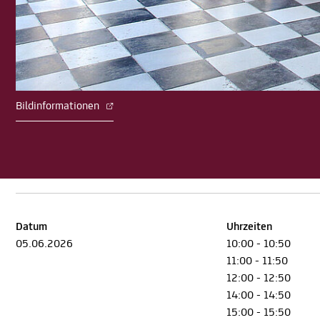
Bildinformationen
Datum
Uhrzeiten
05.06.2026
10:00 - 10:50
11:00 - 11:50
12:00 - 12:50
14:00 - 14:50
15:00 - 15:50