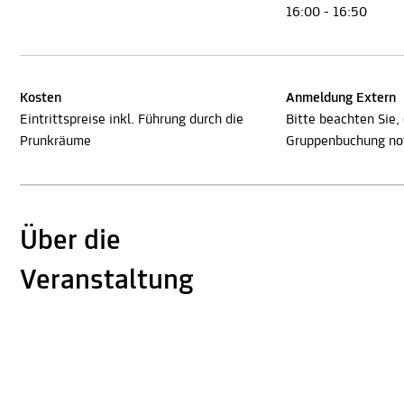
16:00 - 16:50
Kosten
Anmeldung Extern
Eintrittspreise inkl. Führung durch die
Bitte beachten Sie,
Prunkräume
Gruppenbuchung not
Über die
Veranstaltung