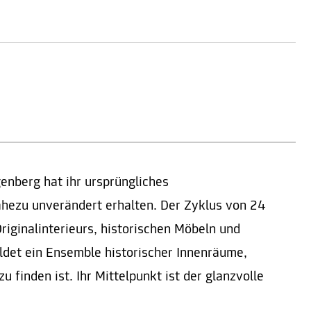
enberg hat ihr ursprüngliches
ahezu unverändert erhalten. Der Zyklus von 24
iginalinterieurs, historischen Möbeln und
det ein Ensemble historischer Innenräume,
u finden ist. Ihr Mittelpunkt ist der glanzvolle