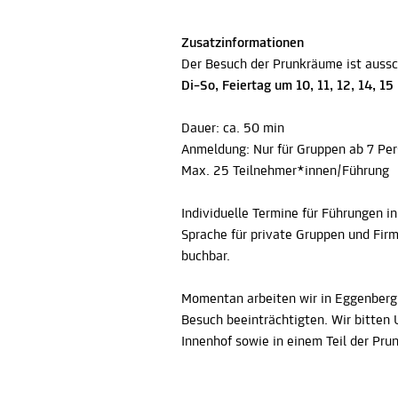
Zusatzinformationen
Der Besuch der Prunkräume ist aussc
Di–So, Feiertag um 10, 11, 12, 14, 1
Dauer: ca. 50 min
Anmeldung: Nur für Gruppen ab 7 Per
Max. 25 Teilnehmer*innen/Führung
Individuelle Termine für Führungen in
Sprache für private Gruppen und Fir
buchbar.
Momentan arbeiten wir in Eggenberg g
Besuch beeinträchtigten. Wir bitte
Innenhof sowie in einem Teil der Pru