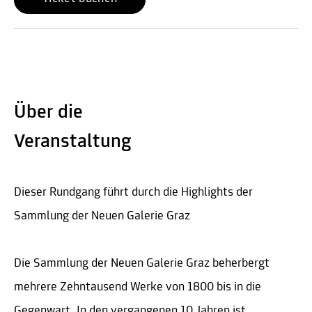
Über die
Veranstaltung
Dieser Rundgang führt durch die Highlights der
Sammlung der Neuen Galerie Graz
Die Sammlung der Neuen Galerie Graz beherbergt
mehrere Zehntausend Werke von 1800 bis in die
Gegenwart. In den vergangenen 10 Jahren ist