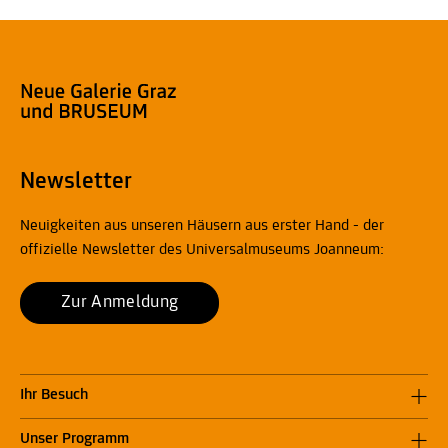
Newsletter
Neuigkeiten aus unseren Häusern aus erster Hand - der
offizielle Newsletter des Universalmuseums Joanneum:
Zur Anmeldung
Ihr Besuch
Unser Programm