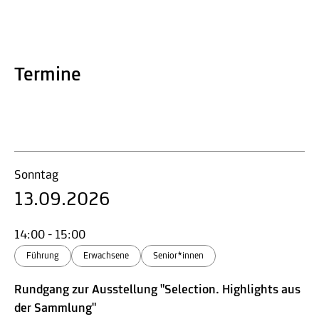
Termine
Sonntag
13.09.2026
14:00 - 15:00
Führung
Erwachsene
Senior*innen
Rundgang zur Ausstellung "Selection. Highlights aus
der Sammlung"