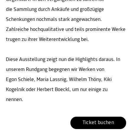
die Sammlung durch Ankäufe und großzügige
Schenkungen nochmals stark angewachsen.
Zahlreiche hochqualitative und teils prominente Werke
trugen zu ihrer Weiterentwicklung bei.
Diese Ausstellung zeigt nun die Highlights daraus. In
unserem Rundgang begegnen wir Werken von
Egon Schiele, Maria Lassnig, Wilhelm Thöny, Kiki
Kogelnik oder Herbert Boeckl, um nur einige zu
nennen.
Ticket buchen