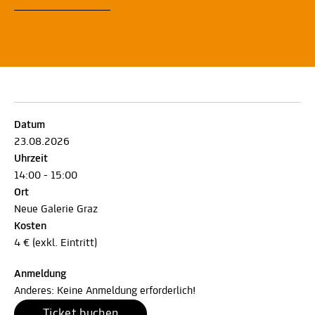
Datum
23.08.2026
Uhrzeit
14:00 - 15:00
Ort
Neue Galerie Graz
Kosten
4 € (exkl. Eintritt)
Anmeldung
Anderes: Keine Anmeldung erforderlich!
Ticket buchen