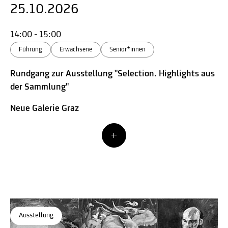
25.10.2026
14:00 - 15:00
Führung
Erwachsene
Senior*innen
Rundgang zur Ausstellung "Selection. Highlights aus
der Sammlung"
Neue Galerie Graz
Ausstellung