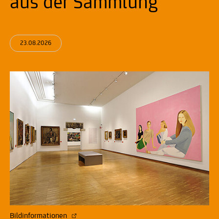
aus der Sammlung"
23.08.2026
Bildinformationen