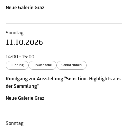
Neue Galerie Graz
Sonntag
11.10.2026
14:00 - 15:00
Führung
Erwachsene
Senior*innen
Rundgang zur Ausstellung "Selection. Highlights aus
der Sammlung"
Neue Galerie Graz
Sonntag