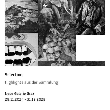
Selection
Highlights aus der Sammlung
Neue Galerie Graz
29.11.2024 - 31.12.2028