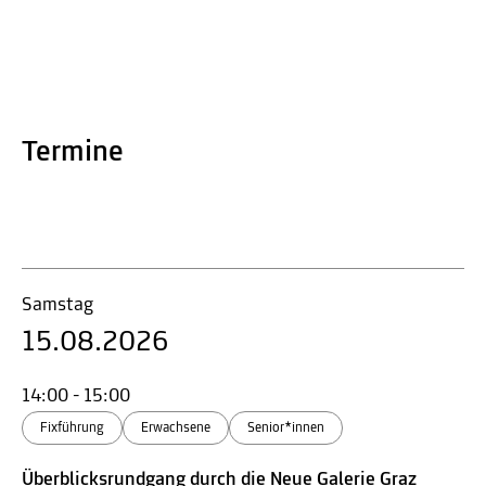
Termine
Samstag
15.08.2026
14:00 - 15:00
Fixführung
Erwachsene
Senior*innen
Überblicksrundgang durch die Neue Galerie Graz