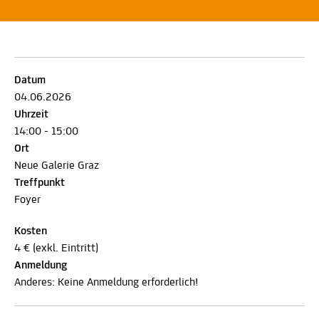
Datum
04.06.2026
Uhrzeit
14:00 - 15:00
Ort
Neue Galerie Graz
Treffpunkt
Foyer
Kosten
4 € (exkl. Eintritt)
Anmeldung
Anderes: Keine Anmeldung erforderlich!