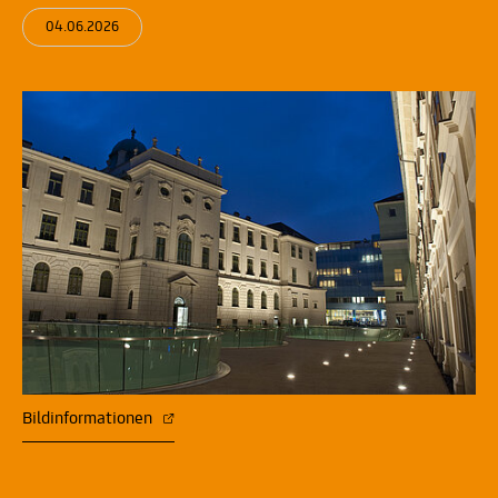
04.06.2026
Bildinformationen