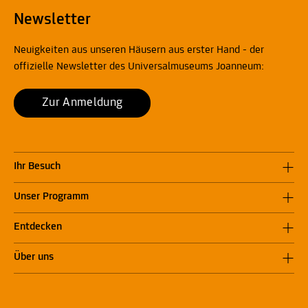
Newsletter
Neuigkeiten aus unseren Häusern aus erster Hand - der
offizielle Newsletter des Universalmuseums Joanneum:
Zur Anmeldung
Ihr Besuch
Unser Programm
Entdecken
Über uns