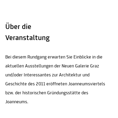
Über die
Veranstaltung
Bei diesem Rundgang erwarten Sie Einblicke in die
aktuellen Ausstellungen der Neuen Galerie Graz
und/oder Interessantes zur Architektur und
Geschichte des 2011 eröffneten Joanneumsviertels
bzw. der historischen Gründungsstätte des
Joanneums.