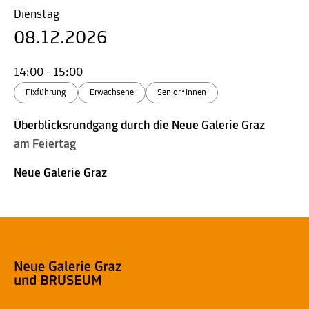
Dienstag
08.12.2026
14:00 - 15:00
Fixführung
Erwachsene
Senior*innen
Überblicksrundgang durch die Neue Galerie Graz
am Feiertag
Neue Galerie Graz