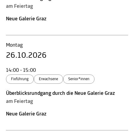
am Feiertag
Neue Galerie Graz
Montag
26.10.2026
14:00 - 15:00
Fixführung
Erwachsene
Senior*innen
Überblicksrundgang durch die Neue Galerie Graz
am Feiertag
Neue Galerie Graz