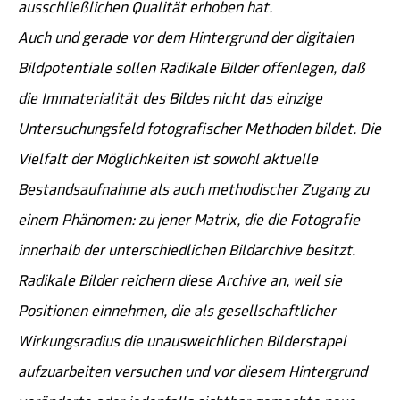
ausschließlichen Qualität erhoben hat.
Auch und gerade vor dem Hintergrund der digitalen
Bildpotentiale sollen Radikale Bilder offenlegen, daß
die Immaterialität des Bildes nicht das einzige
Untersuchungsfeld fotografischer Methoden bildet. Die
Vielfalt der Möglichkeiten ist sowohl aktuelle
Bestandsaufnahme als auch methodischer Zugang zu
einem Phänomen: zu jener Matrix, die die Fotografie
innerhalb der unterschiedlichen Bildarchive besitzt.
Radikale Bilder reichern diese Archive an, weil sie
Positionen einnehmen, die als gesellschaftlicher
Wirkungsradius die unausweichlichen Bilderstapel
aufzuarbeiten versuchen und vor diesem Hintergrund