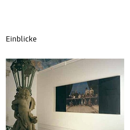
Einblicke