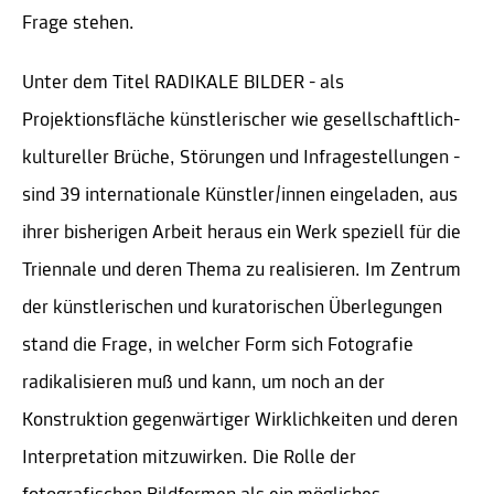
Frage stehen.
Unter dem Titel RADIKALE BILDER - als
Projektionsfläche künstlerischer wie gesellschaftlich-
kultureller Brüche, Störungen und Infragestellungen -
sind 39 internationale Künstler/innen eingeladen, aus
ihrer bisherigen Arbeit heraus ein Werk speziell für die
Triennale und deren Thema zu realisieren. Im Zentrum
der künstlerischen und kuratorischen Überlegungen
stand die Frage, in welcher Form sich Fotografie
radikalisieren muß und kann, um noch an der
Konstruktion gegenwärtiger Wirklichkeiten und deren
Interpretation mitzuwirken. Die Rolle der