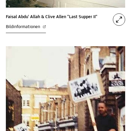
Faisal Abdu' Allah & Clive Allen "Last Supper II"
Bildinformationen