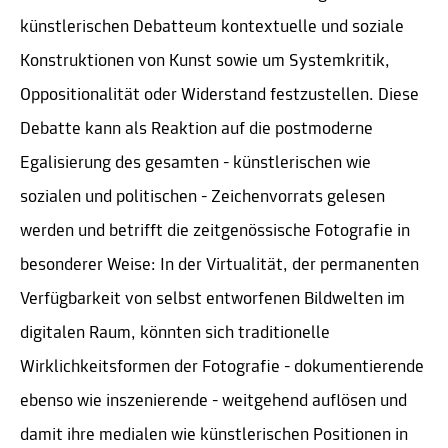
künstlerischen Debatteum kontextuelle und soziale
Konstruktionen von Kunst sowie um Systemkritik,
Oppositionalität oder Widerstand festzustellen. Diese
Debatte kann als Reaktion auf die postmoderne
Egalisierung des gesamten - künstlerischen wie
sozialen und politischen - Zeichenvorrats gelesen
werden und betrifft die zeitgenössische Fotografie in
besonderer Weise: In der Virtualität, der permanenten
Verfügbarkeit von selbst entworfenen Bildwelten im
digitalen Raum, könnten sich traditionelle
Wirklichkeitsformen der Fotografie - dokumentierende
ebenso wie inszenierende - weitgehend auflösen und
damit ihre medialen wie künstlerischen Positionen in