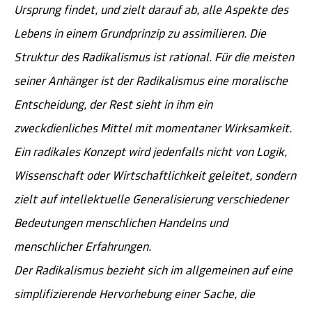
Ursprung findet, und zielt darauf ab, alle Aspekte des
Lebens in einem Grundprinzip zu assimilieren. Die
Struktur des Radikalismus ist rational. Für die meisten
seiner Anhänger ist der Radikalismus eine moralische
Entscheidung, der Rest sieht in ihm ein
zweckdienliches Mittel mit momentaner Wirksamkeit.
Ein radikales Konzept wird jedenfalls nicht von Logik,
Wissenschaft oder Wirtschaftlichkeit geleitet, sondern
zielt auf intellektuelle Generalisierung verschiedener
Bedeutungen menschlichen Handelns und
menschlicher Erfahrungen.
Der Radikalismus bezieht sich im allgemeinen auf eine
simplifizierende Hervorhebung einer Sache, die