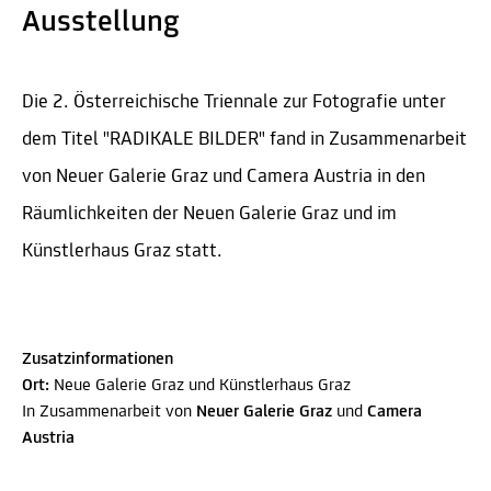
Ausstellung
Die 2. Österreichische Triennale zur Fotografie unter
dem Titel "RADIKALE BILDER" fand in Zusammenarbeit
von Neuer Galerie Graz und Camera Austria in den
Räumlichkeiten der Neuen Galerie Graz und im
Künstlerhaus Graz statt.
Zusatzinformationen
Ort:
Neue Galerie Graz und Künstlerhaus Graz
In Zusammenarbeit von
Neuer Galerie Graz
und
Camera
Austria