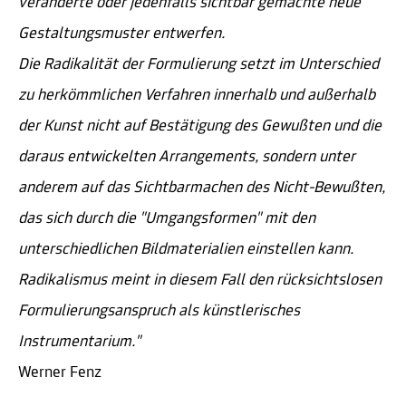
veränderte oder jedenfalls sichtbar gemachte neue
Gestaltungsmuster entwerfen.
Die Radikalität der Formulierung setzt im Unterschied
zu herkömmlichen Verfahren innerhalb und außerhalb
der Kunst nicht auf Bestätigung des Gewußten und die
daraus entwickelten Arrangements, sondern unter
anderem auf das Sichtbarmachen des Nicht-Bewußten,
das sich durch die "Umgangsformen" mit den
unterschiedlichen Bildmaterialien einstellen kann.
Radikalismus meint in diesem Fall den rücksichtslosen
Formulierungsanspruch als künstlerisches
Instrumentarium."
Werner Fenz