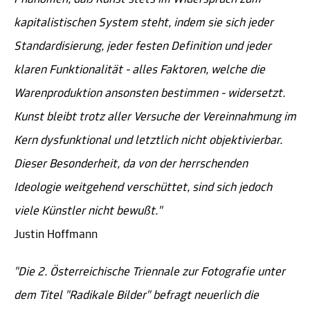
kapitalistischen System steht, indem sie sich jeder
Standardisierung, jeder festen Definition und jeder
klaren Funktionalität - alles Faktoren, welche die
Warenproduktion ansonsten bestimmen - widersetzt.
Kunst bleibt trotz aller Versuche der Vereinnahmung im
Kern dysfunktional und letztlich nicht objektivierbar.
Dieser Besonderheit, da von der herrschenden
Ideologie weitgehend verschüttet, sind sich jedoch
viele Künstler nicht bewußt."
Justin Hoffmann
"Die 2. Österreichische Triennale zur Fotografie unter
dem Titel "Radikale Bilder" befragt neuerlich die