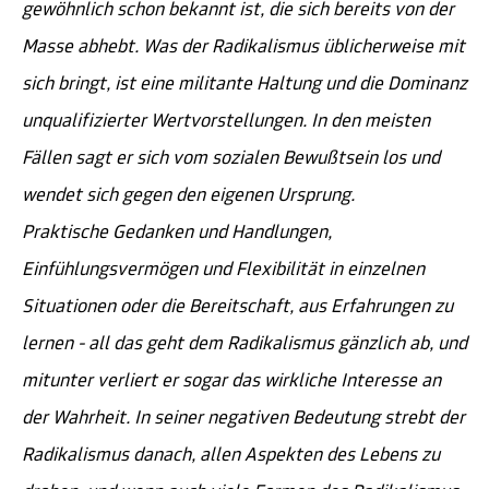
gewöhnlich schon bekannt ist, die sich bereits von der
Masse abhebt. Was der Radikalismus üblicherweise mit
sich bringt, ist eine militante Haltung und die Dominanz
unqualifizierter Wertvorstellungen. In den meisten
Fällen sagt er sich vom sozialen Bewußtsein los und
wendet sich gegen den eigenen Ursprung.
Praktische Gedanken und Handlungen,
Einfühlungsvermögen und Flexibilität in einzelnen
Situationen oder die Bereitschaft, aus Erfahrungen zu
lernen - all das geht dem Radikalismus gänzlich ab, und
mitunter verliert er sogar das wirkliche Interesse an
der Wahrheit. In seiner negativen Bedeutung strebt der
Radikalismus danach, allen Aspekten des Lebens zu