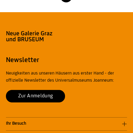
Newsletter
Neuigkeiten aus unseren Häusern aus erster Hand - der
offizielle Newsletter des Universalmuseums Joanneum:
Zur Anmeldung
Ihr Besuch