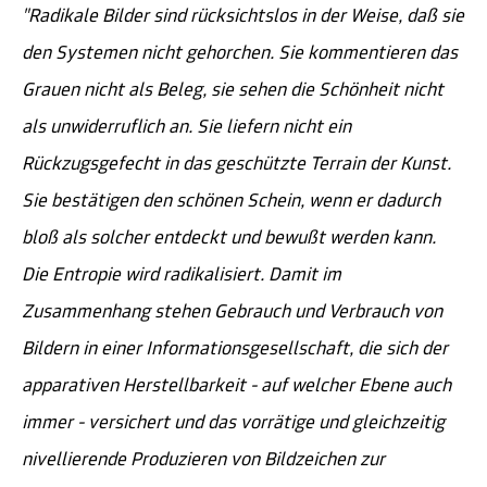
"Radikale Bilder sind rücksichtslos in der Weise, daß sie
den Systemen nicht gehorchen. Sie kommentieren das
Grauen nicht als Beleg, sie sehen die Schönheit nicht
als unwiderruflich an. Sie liefern nicht ein
Rückzugsgefecht in das geschützte Terrain der Kunst.
Sie bestätigen den schönen Schein, wenn er dadurch
bloß als solcher entdeckt und bewußt werden kann.
Die Entropie wird radikalisiert. Damit im
Zusammenhang stehen Gebrauch und Verbrauch von
Bildern in einer Informationsgesellschaft, die sich der
apparativen Herstellbarkeit - auf welcher Ebene auch
immer - versichert und das vorrätige und gleichzeitig
nivellierende Produzieren von Bildzeichen zur