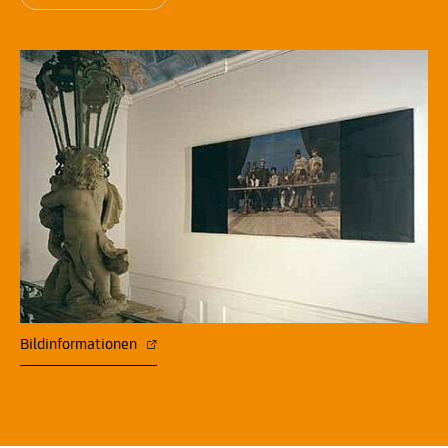
Bildinformationen