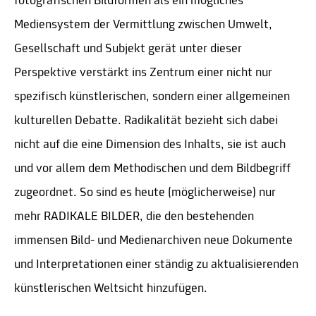
fotografischen Bildformen als ein mögliches
Mediensystem der Vermittlung zwischen Umwelt,
Gesellschaft und Subjekt gerät unter dieser
Perspektive verstärkt ins Zentrum einer nicht nur
spezifisch künstlerischen, sondern einer allgemeinen
kulturellen Debatte. Radikalität bezieht sich dabei
nicht auf die eine Dimension des Inhalts, sie ist auch
und vor allem dem Methodischen und dem Bildbegriff
zugeordnet. So sind es heute (möglicherweise) nur
mehr RADIKALE BILDER, die den bestehenden
immensen Bild- und Medienarchiven neue Dokumente
und Interpretationen einer ständig zu aktualisierenden
künstlerischen Weltsicht hinzufügen.