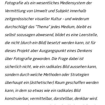
Fotografie als ein wesentliches Mediensystem der
Vermittlung von Umwelt und Subjekt innerhalb
zeitgenössischer visueller Kultur - und wiederum
durchschlägt das "Thema" jedes Medium, bleibt es
selbst sozusagen abwesend, bildet es eine Leerstelle,
die nicht (durch ein Bild) besetzt werden kann, ist für
dieses Projekt aber Ausgangspunkt eines Denkens
über Fotografie geworden. Die Frage dabei ist
sicherlich nicht, wie ein radikales Bild aussehen kann,
sondern durch welche Methoden oder Strategien
überhaupt ein (ästhetischer) Raum geschaffen werden
kann, in dem so etwas wie ein radikales Bild
konstruierbar, vermittelbar, darstellbar, denkbar wird.