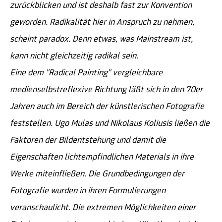
zurückblicken und ist deshalb fast zur Konvention
geworden. Radikalität hier in Anspruch zu nehmen,
scheint paradox. Denn etwas, was Mainstream ist,
kann nicht gleichzeitig radikal sein.
Eine dem "Radical Painting" vergleichbare
medienselbstreflexive Richtung läßt sich in den 70er
Jahren auch im Bereich der künstlerischen Fotografie
feststellen. Ugo Mulas und Nikolaus Koliusis ließen die
Faktoren der Bildentstehung und damit die
Eigenschaften lichtempfindlichen Materials in ihre
Werke miteinfließen. Die Grundbedingungen der
Fotografie wurden in ihren Formulierungen
veranschaulicht. Die extremen Möglichkeiten einer