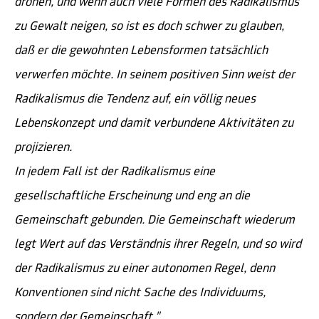
drohen, und wenn auch viele Formen des Radikalismus
zu Gewalt neigen, so ist es doch schwer zu glauben,
daß er die gewohnten Lebensformen tatsächlich
verwerfen möchte. In seinem positiven Sinn weist der
Radikalismus die Tendenz auf, ein völlig neues
Lebenskonzept und damit verbundene Aktivitäten zu
projizieren.
In jedem Fall ist der Radikalismus eine
gesellschaftliche Erscheinung und eng an die
Gemeinschaft gebunden. Die Gemeinschaft wiederum
legt Wert auf das Verständnis ihrer Regeln, und so wird
der Radikalismus zu einer autonomen Regel, denn
Konventionen sind nicht Sache des Individuums,
sondern der Gemeinschaft."