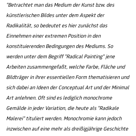
"Betrachtet man das Medium der Kunst bzw. des
künstlerischen Bildes unter dem Aspekt der
Radikalität, so bedeutet es hier zunächst das
Einnehmen einer extremen Position in den
konstituierenden Bedingungen des Mediums. So
werden unter dem Begriff "Radical Painting" jene
Arbeiten zusammengefaßt, welche Farbe, Fläche und
Bildträger in ihrer essentiellen Form thematisieren und
sich dabei an Ideen der Conceptual Art und der Minimal
Art anlehnen. Oft sind es lediglich monochrome
Gemälde in jeder Variation, die heute als "Radikale
Malerei" tituliert werden. Monochromie kann jedoch
inzwischen auf eine mehr als dreißigjährige Geschichte