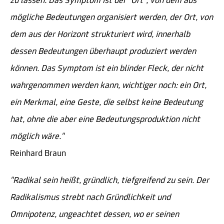
zu lassen. Das Symptom ist der "Ort", von dem aus
mögliche Bedeutungen organisiert werden, der Ort, von
dem aus der Horizont strukturiert wird, innerhalb
dessen Bedeutungen überhaupt produziert werden
können. Das Symptom ist ein blinder Fleck, der nicht
wahrgenommen werden kann, wichtiger noch: ein Ort,
ein Merkmal, eine Geste, die selbst keine Bedeutung
hat, ohne die aber eine Bedeutungsproduktion nicht
möglich wäre."
Reinhard Braun
"Radikal sein heißt, gründlich, tiefgreifend zu sein. Der
Radikalismus strebt nach Gründlichkeit und
Omnipotenz, ungeachtet dessen, wo er seinen