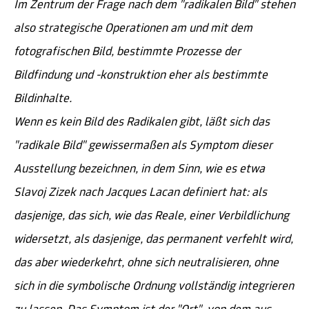
Im Zentrum der Frage nach dem "radikalen Bild" stehen
also strategische Operationen am und mit dem
fotografischen Bild, bestimmte Prozesse der
Bildfindung und -konstruktion eher als bestimmte
Bildinhalte.
Wenn es kein Bild des Radikalen gibt, läßt sich das
"radikale Bild" gewissermaßen als Symptom dieser
Ausstellung bezeichnen, in dem Sinn, wie es etwa
Slavoj Zizek nach Jacques Lacan definiert hat: als
dasjenige, das sich, wie das Reale, einer Verbildlichung
widersetzt, als dasjenige, das permanent verfehlt wird,
das aber wiederkehrt, ohne sich neutralisieren, ohne
sich in die symbolische Ordnung vollständig integrieren