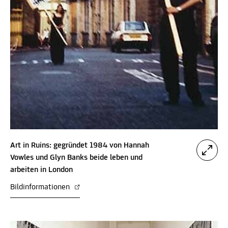
Art in Ruins: gegründet 1984 von Hannah
Vowles und Glyn Banks beide leben und
arbeiten in London
Bildinformationen