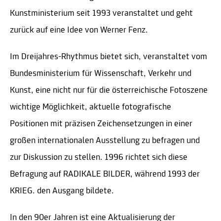
Kunstministerium seit 1993 veranstaltet und geht
zurück auf eine Idee von Werner Fenz.
Im Dreijahres-Rhythmus bietet sich, veranstaltet vom
Bundesministerium für Wissenschaft, Verkehr und
Kunst, eine nicht nur für die österreichische Fotoszene
wichtige Möglichkeit, aktuelle fotografische
Positionen mit präzisen Zeichensetzungen in einer
großen internationalen Ausstellung zu befragen und
zur Diskussion zu stellen. 1996 richtet sich diese
Befragung auf RADIKALE BILDER, während 1993 der
KRIEG. den Ausgang bildete.
In den 90er Jahren ist eine Aktualisierung der