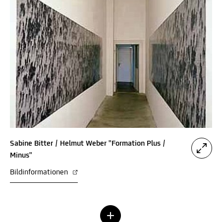
Sabine Bitter / Helmut Weber "Formation Plus /
Minus"
Bildinformationen