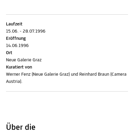
Laufzeit
15.06. - 28.07.1996
Eröffnung
14.06.1996
Ort
Neue Galerie Graz
Kuratiert von
Werner Fenz (Neue Galerie Graz) und Reinhard Braun (Camera
Austria).
Über die