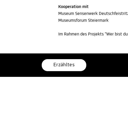
Kooperation mit
Museum Sensenwerk Deutschfeistrit
Museumsforum Steiermark
Im Rahmen des Projekts "Wer bist du
Erzähltes