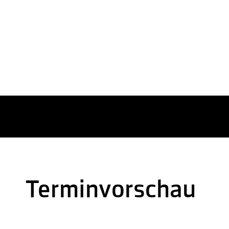
Terminvorschau