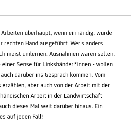
 Arbeiten überhaupt, wenn einhändig, wurde
er rechten Hand ausgeführt. Wer’s anders
ch meist umlernen. Ausnahmen waren selten.
 einer Sense für Linkshänder*innen - wollen
er auch darüber ins Gespräch kommen. Vom
 erzählen, aber auch von der Arbeit mit der
 händischen Arbeit in der Landwirtschaft
 auch dieses Mal weit darüber hinaus. Ein
s auf jeden Fall!