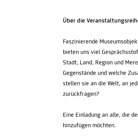
Über die Veranstaltungsreih
Faszinierende Museumsobjekt
bieten uns viel Gesprächssto
Stadt, Land, Region und Men
Gegenstände und welche Zus
stellen sie an die Welt, an j
zurückfragen?
Eine Einladung an alle, die 
hinzufügen möchten.