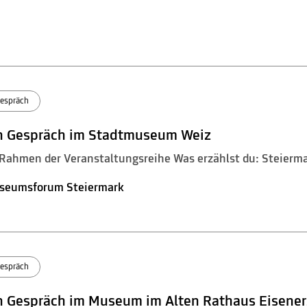
espräch
n Gespräch im Stadtmuseum Weiz
Rahmen der Veranstaltungsreihe Was erzählst du: Steierm
seumsforum Steiermark
espräch
n Gespräch im Museum im Alten Rathaus Eisene