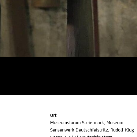
Ort
Museumsforum Steiermark, Museum
Sensenwerk Deutschfeistritz, Rudolf-Klug-