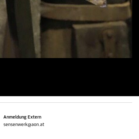
Anmeldung Extern
sensenwerk@aon.at