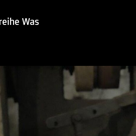
reihe Was