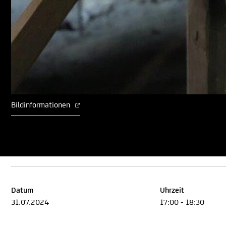
Bildinformationen
Datum
Uhrzeit
31.07.2024
17:00 - 18:30