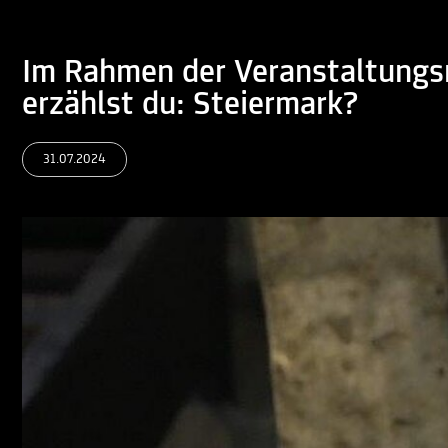
Im Rahmen der Veranstaltungs
erzählst du: Steiermark?
31.07.2024