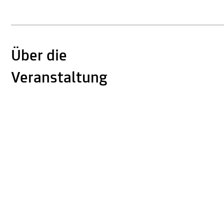
Über die
Veranstaltung