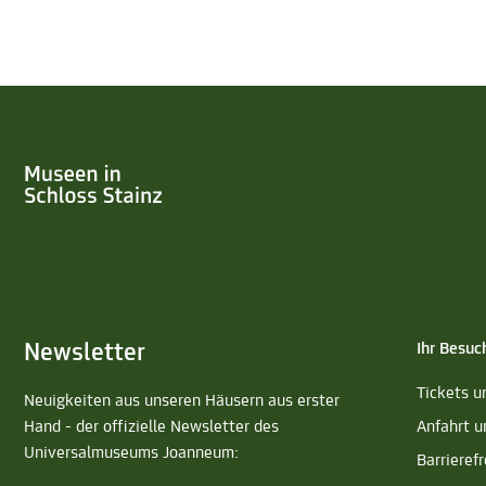
Newsletter
Ihr Besuc
Tickets u
Neuigkeiten aus unseren Häusern aus erster
Hand - der offizielle Newsletter des
Anfahrt u
Universalmuseums Joanneum:
Barrierefr