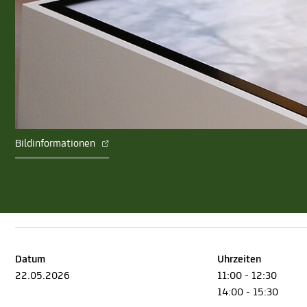
Bildinformationen
Datum
Uhrzeiten
22.05.2026
11:00 - 12:30
14:00 - 15:30