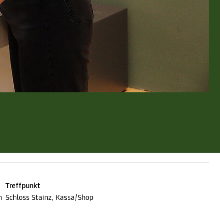
Treffpunkt
n
Schloss Stainz, Kassa/Shop