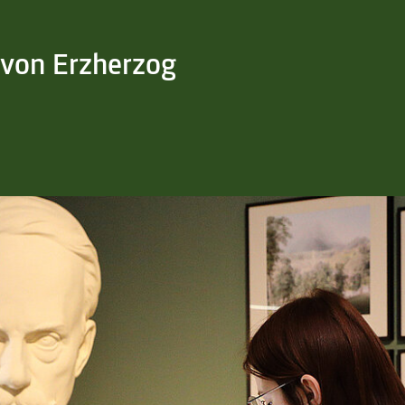
 von Erzherzog