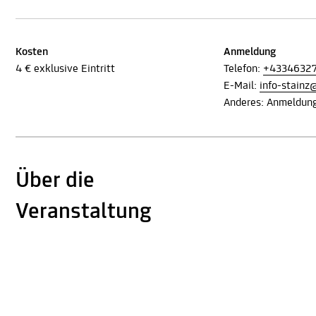
Kosten
Anmeldung
4 € exklusive Eintritt
Telefon:
+4334632
E-Mail:
info-stain
Anderes: Anmeldung 
Über die
Veranstaltung