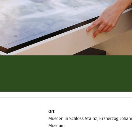
Ort
Museen in Schloss Stainz, Erzherzog Johan
Museum