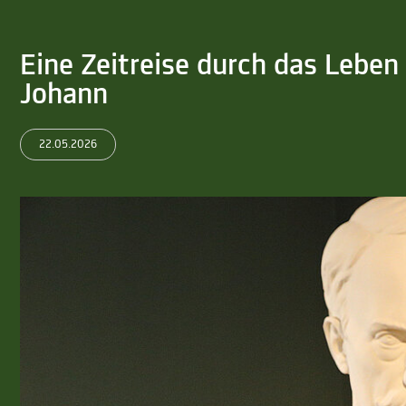
Eine Zeitreise durch das Leben
Johann
22.05.2026