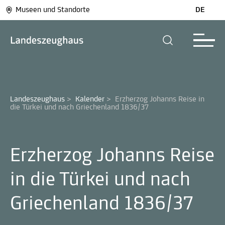
Museen und Standorte
DE
Landeszeughaus
>
Kalender
>
Erzherzog Johanns Reise in 
die Türkei und nach Griechenland 1836/37
Erzherzog Johanns Reise
in die Türkei und nach
Griechenland 1836/37