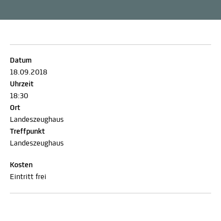
Datum
18.09.2018
Uhrzeit
18:30
Ort
Landeszeughaus
Treffpunkt
Landeszeughaus
Kosten
Eintritt frei