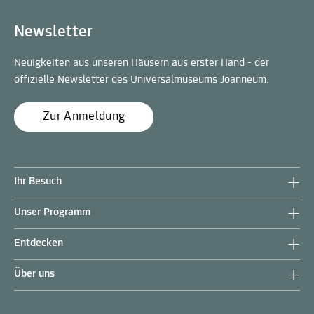
Newsletter
Neuigkeiten aus unseren Häusern aus erster Hand - der
offizielle Newsletter des Universalmuseums Joanneum:
Zur Anmeldung
Ihr Besuch
Unser Programm
Entdecken
Über uns