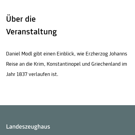
Über die
Veranstaltung
Daniel Modl gibt einen Einblick, wie Erzherzog Johanns
Reise an die Krim, Konstantinopel und Griechenland im
Jahr 1837 verlaufen ist.