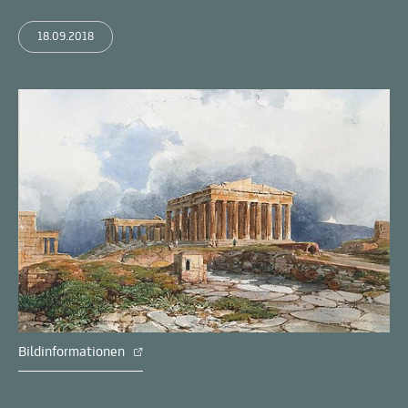
18.09.2018
Bildinformationen