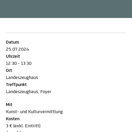
Datum
25.07.2024
Uhrzeit
12:30 - 13:30
Ort
Landeszeughaus
Treffpunkt
Landeszeughaus, Foyer
Mit
Kunst- und Kulturvermittlung
Kosten
3 € (exkl. Eintritt)