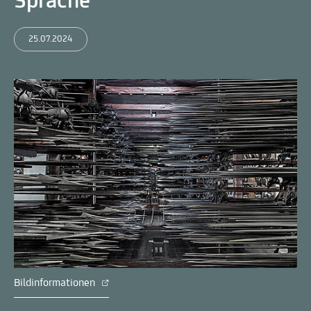
Sprache
25.07.2024
Bildinformationen