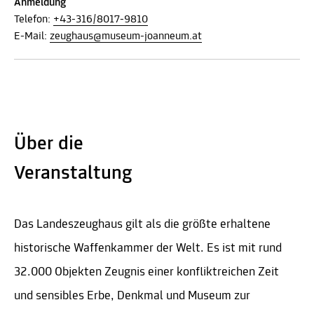
Anmeldung
Telefon:
+43-316/8017-9810
E-Mail:
zeughaus@museum-joanneum.at
Über die
Veranstaltung
Das Landeszeughaus gilt als die größte erhaltene
historische Waffenkammer der Welt. Es ist mit rund
32.000 Objekten Zeugnis einer konfliktreichen Zeit
und sensibles Erbe, Denkmal und Museum zur