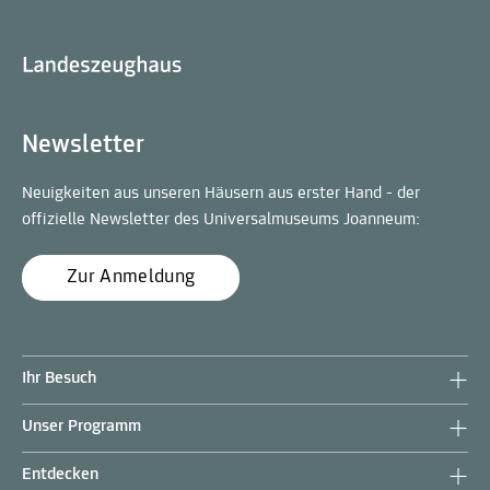
Newsletter
Neuigkeiten aus unseren Häusern aus erster Hand - der
offizielle Newsletter des Universalmuseums Joanneum:
Zur Anmeldung
Ihr Besuch
Unser Programm
Entdecken