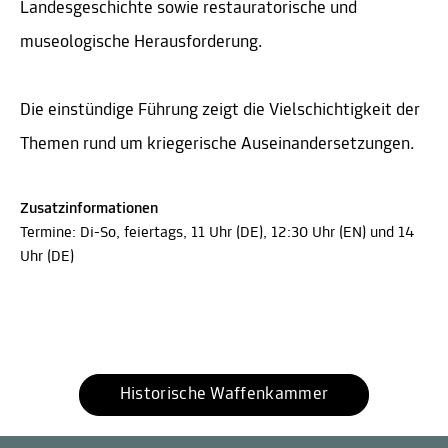
Landesgeschichte sowie restauratorische und
museologische Herausforderung.
Die einstündige Führung zeigt die Vielschichtigkeit der
Themen rund um kriegerische Auseinandersetzungen.
Zusatzinformationen
Termine: Di-So, feiertags, 11 Uhr (DE), 12:30 Uhr (EN) und 14
Uhr (DE)
Historische Waffenkammer