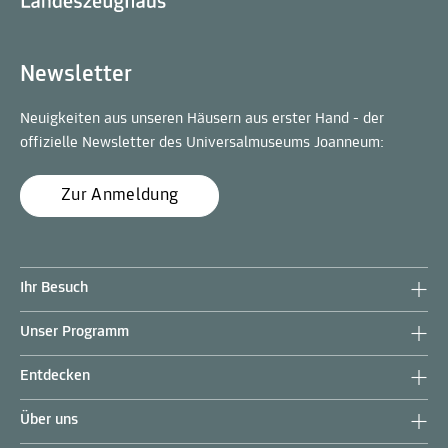
Newsletter
Neuigkeiten aus unseren Häusern aus erster Hand - der
offizielle Newsletter des Universalmuseums Joanneum:
Zur Anmeldung
Ihr Besuch
Unser Programm
Entdecken
Über uns