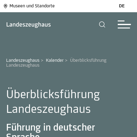
Museen und Standorte
DE
Landeszeughaus
>
Kalender
>
Überblicksführung 
Landeszeughaus
Überblicksführung
Landeszeughaus
Führung in deutscher