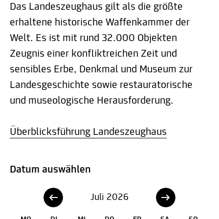
Das Landeszeughaus gilt als die größte
erhaltene historische Waffenkammer der
Welt. Es ist mit rund 32.000 Objekten
Zeugnis einer konfliktreichen Zeit und
sensibles Erbe, Denkmal und Museum zur
Landesgeschichte sowie restauratorische
und museologische Herausforderung.
Überblicksführung Landeszeughaus
Datum auswählen
Juli 2026