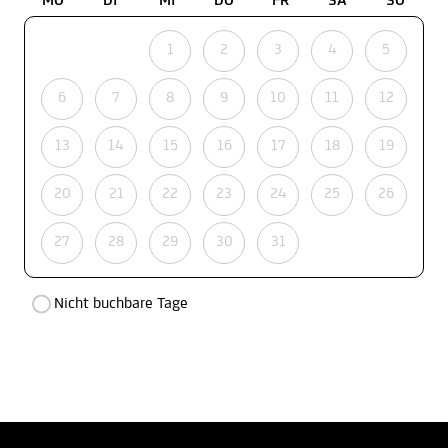
MO
DI
MI
DO
FR
SA
SO
1
2
3
4
5
6
7
8
9
10
11
12
13
14
15
16
17
18
19
20
21
22
23
24
25
26
27
28
29
30
31
Nicht buchbare Tage