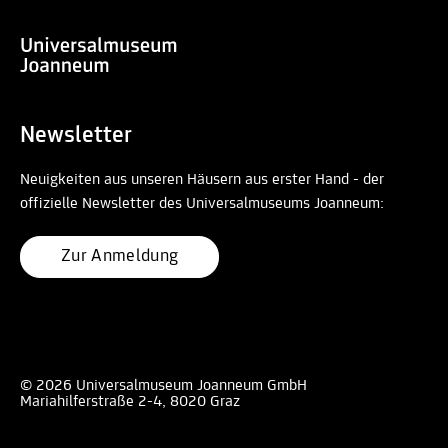
Newsletter
Neuigkeiten aus unseren Häusern aus erster Hand - der
offizielle Newsletter des Universalmuseums Joanneum:
Zur Anmeldung
© 2026 Universalmuseum Joanneum GmbH
Mariahilferstraße 2-4, 8020 Graz