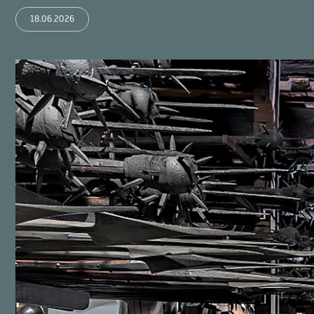
18.06.2026