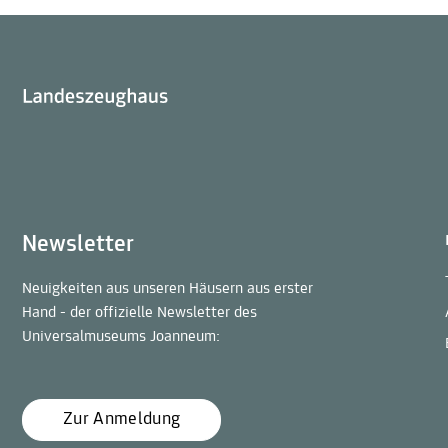
Newsletter
Neuigkeiten aus unseren Häusern aus erster
Hand - der offizielle Newsletter des
Universalmuseums Joanneum:
Zur Anmeldung