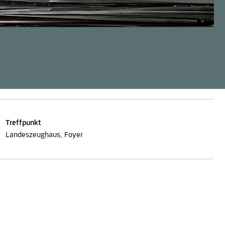
Treffpunkt
Landeszeughaus, Foyer