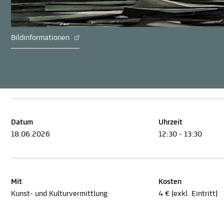
Bildinformationen
Datum
Uhrzeit
18.06.2026
12:30 - 13:30
Mit
Kosten
Kunst- und Kulturvermittlung
4 € (exkl. Eintritt)