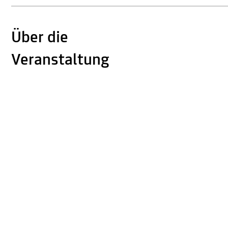
Über die
Veranstaltung