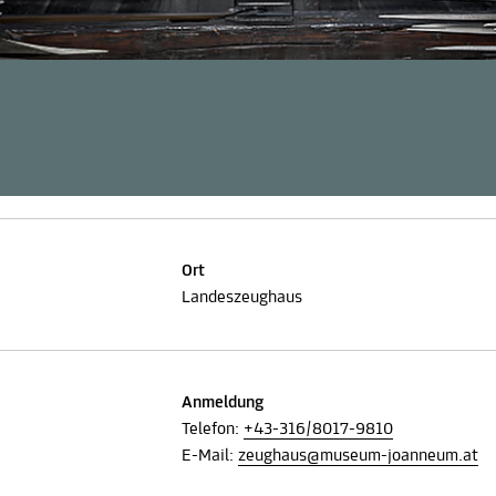
Ort
Landeszeughaus
Anmeldung
Telefon:
+43-316/8017-9810
E-Mail:
zeughaus@museum-joanneum.at