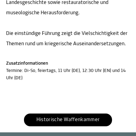
Landesgeschichte sowie restauratorische und
museologische Herausforderung.
Die einstündige Führung zeigt die Vielschichtigkeit der
Themen rund um kriegerische Auseinandersetzungen.
Zusatzinformationen
Termine: Di-So, feiertags, 11 Uhr (DE), 12:30 Uhr (EN) und 14
Uhr (DE)
Historische Waffenkammer