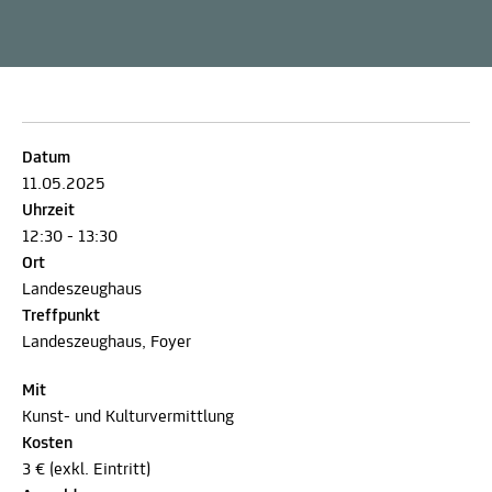
Datum
11.05.2025
Uhrzeit
12:30 - 13:30
Ort
Landeszeughaus
Treffpunkt
Landeszeughaus, Foyer
Mit
Kunst- und Kulturvermittlung
Kosten
3 € (exkl. Eintritt)