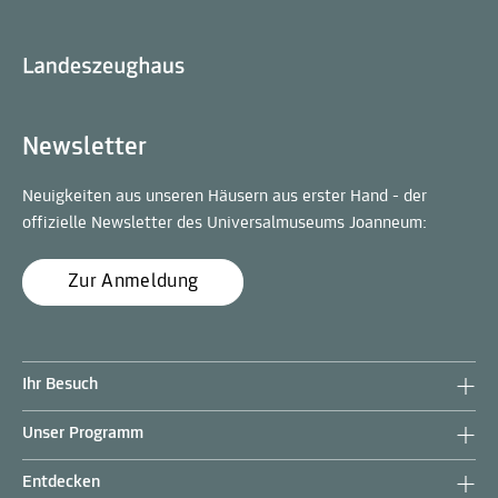
Newsletter
Neuigkeiten aus unseren Häusern aus erster Hand - der
offizielle Newsletter des Universalmuseums Joanneum:
Zur Anmeldung
Ihr Besuch
Unser Programm
Entdecken