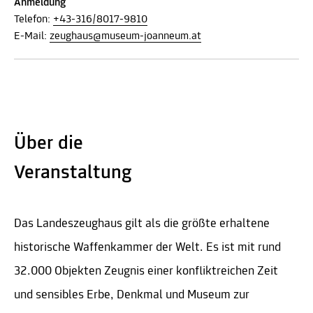
Anmeldung
Telefon:
+43-316/8017-9810
E-Mail:
zeughaus@museum-joanneum.at
Über die
Veranstaltung
Das Landeszeughaus gilt als die größte erhaltene
historische Waffenkammer der Welt. Es ist mit rund
32.000 Objekten Zeugnis einer konfliktreichen Zeit
und sensibles Erbe, Denkmal und Museum zur