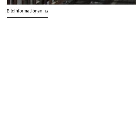
Bildinformationen