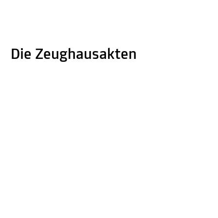
Die Zeughausakten