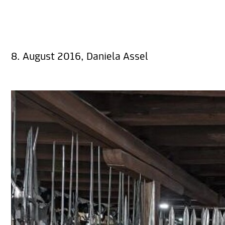
8. August 2016, Daniela Assel