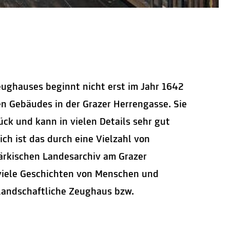
ughauses beginnt nicht erst im Jahr 1642
n Gebäudes in der Grazer Herrengasse. Sie
ück und kann in vielen Details sehr gut
ch ist das durch eine Vielzahl von
ärkischen Landesarchiv am Grazer
 viele Geschichten von Menschen und
andschaftliche Zeughaus bzw.