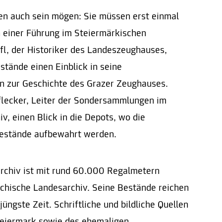
en auch sein mögen: Sie müssen erst einmal
einer Führung im Steiermärkischen
fl, der Historiker des Landeszeughauses,
stände einen Einblick in seine
n zur Geschichte des Grazer Zeughauses.
lecker, Leiter der Sondersammlungen im
, einen Blick in die Depots, wo die
bestände aufbewahrt werden.
rchiv ist mit rund 60.000 Regalmetern
ichische Landesarchiv. Seine Bestände reichen
jüngste Zeit. Schriftliche und bildliche Quellen