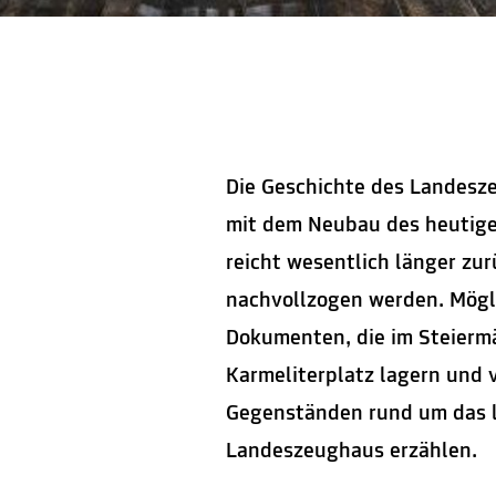
Die Geschichte des Landesze
mit dem Neubau des heutige
reicht wesentlich länger zur
nachvollzogen werden. Mögli
Dokumenten, die im Steierm
Karmeliterplatz lagern und
Gegenständen rund um das l
Landeszeughaus erzählen.