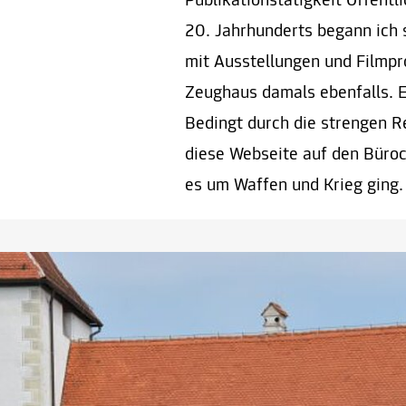
Publikationstätigkeit Öffentl
20. Jahrhunderts begann ich s
mit Ausstellungen und Filmpr
Zeughaus damals ebenfalls. 
Bedingt durch die strengen 
diese Webseite auf den Büroc
es um Waffen und Krieg ging.