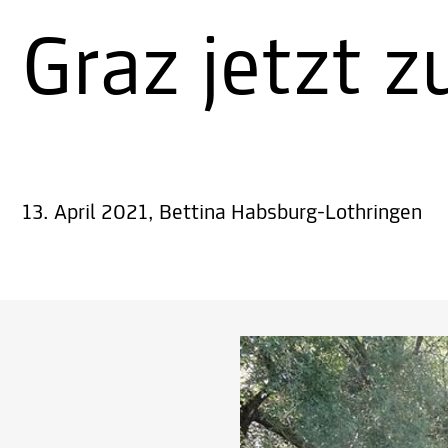
Graz jetzt 
13. April 2021, Bettina Habsburg-Lothringen