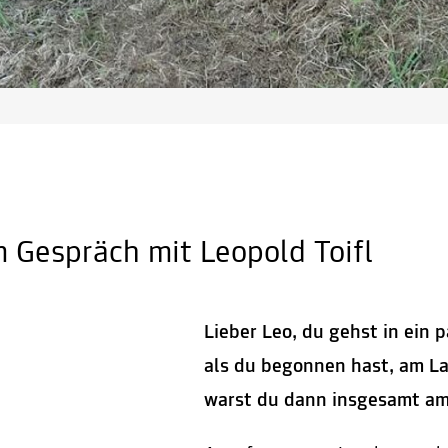
 Gespräch mit Leopold Toifl
Lieber Leo, du gehst in ein 
als du begonnen hast, am L
warst du dann insgesamt am