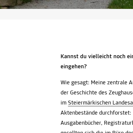
Kannst du vielleicht noch e
eingehen?
Wie gesagt: Meine zentrale A
der Geschichte des Zeughause
im
Steiermärkischen Landesa
Aktenbestände durchforstet
Ausgabenbücher, Registratur