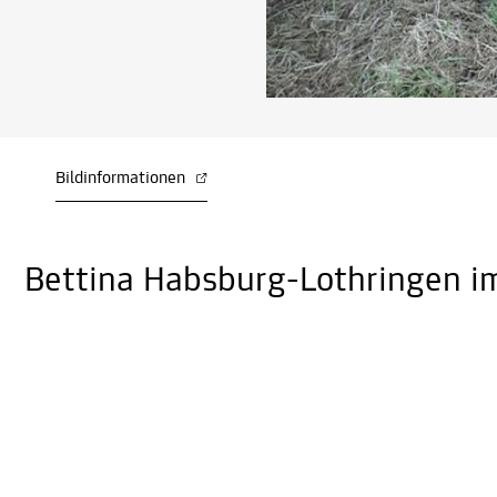
Bildinformationen
Bettina Habsburg-Lothringen im