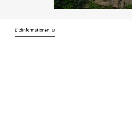
Bildinformationen