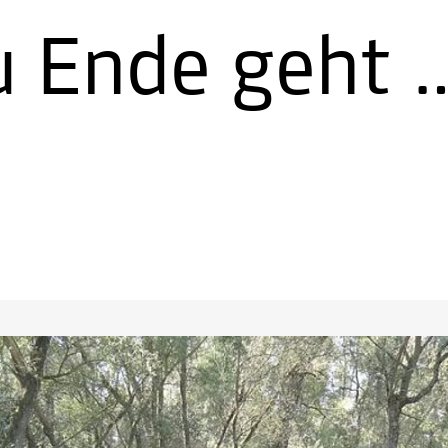
zu Ende geht 