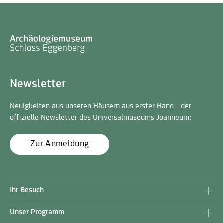
Newsletter
Neuigkeiten aus unseren Häusern aus erster Hand - der
offizielle Newsletter des Universalmuseums Joanneum:
Zur Anmeldung
Ihr Besuch
Unser Programm