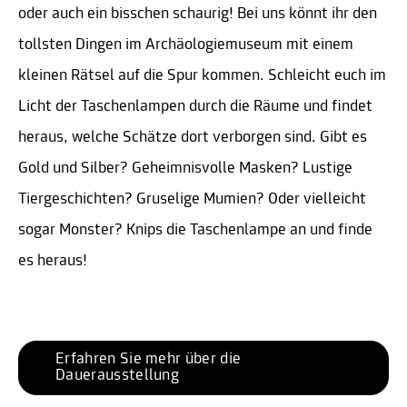
oder auch ein bisschen schaurig! Bei uns könnt ihr den
tollsten Dingen im Archäologiemuseum mit einem
kleinen Rätsel auf die Spur kommen. Schleicht euch im
Licht der Taschenlampen durch die Räume und findet
heraus, welche Schätze dort verborgen sind. Gibt es
Gold und Silber? Geheimnisvolle Masken? Lustige
Tiergeschichten? Gruselige Mumien? Oder vielleicht
sogar Monster? Knips die Taschenlampe an und finde
es heraus!
Erfahren Sie mehr über die 
Dauerausstellung