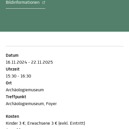
Bildinformationen
Datum
16.11.2024 - 22.11.2025
Uhrzeit
15:30 - 16:30
Ort
Archäologiemuseum
Treffpunkt
Archäologiemuseum, Foyer
Kosten
Kinder 3 €; Erwachsene 3 € (exkl. Eintritt)