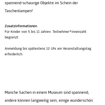
spannend-schaurige Objekte im Schein der
Taschenlampen!
Zusatzinformationen
Für Kinder von 5 bis 11 Jahren. Teilnehmer*innenzahl
begrenzt.
Anmeldung bis spätestens 12 Uhr am Veranstaltungstag
erforderlich.
Manche Sachen in einem Museum sind spannend,
andere können langweilig sein, einige wunderschön