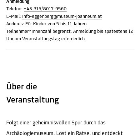
Anmeldung
Telefon:
+43-316/8017-9560
E-Mail:
info-eggenberg@museum-joanneum.at
Anderes: Für Kinder von 5 bis 11 Jahren.
Teilnehmer*innenzahl begrenzt. Anmeldung bis spätestens 12
Uhr am Veranstaltungstag erforderlich.
Über die
Veranstaltung
Folgt einer geheimnisvollen Spur durch das
Archäologiemuseum. Löst ein Rätsel und entdeckt