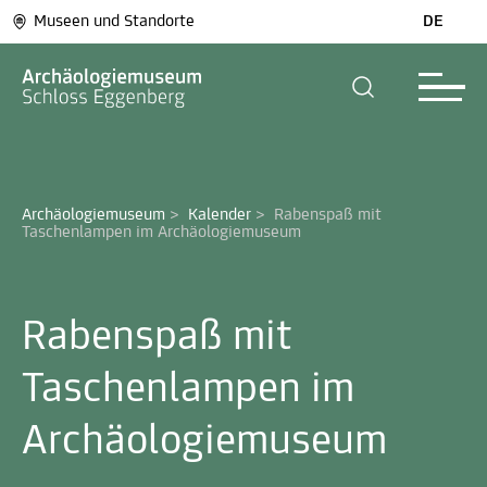
Museen und Standorte
DE
Archäologiemuseum
>
Kalender
>
Rabenspaß mit 
Taschenlampen im Archäologiemuseum
Rabenspaß mit
Taschenlampen im
Archäologiemuseum