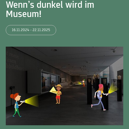
Wenn’s dunkel wird im
Museum!
16.11.2024 - 22.11.2025