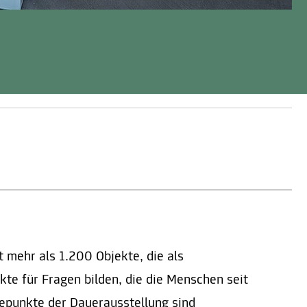
mehr als 1.200 Objekte, die als
e für Fragen bilden, die die Menschen seit
punkte der Dauerausstellung sind