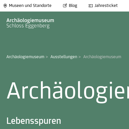
Museen und Standorte
Blog
Jahresticket
Archäologiemuseum
>
Ausstellungen
>
Archäologiemuseum
Archäologi
Lebensspuren