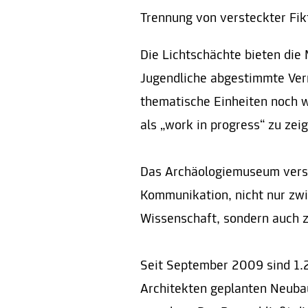
Trennung von versteckter Fik
Die Lichtschächte bieten die 
Jugendliche abgestimmte Ver
thematische Einheiten noch 
als „work in progress“ zu zei
Das Archäologiemuseum verste
Kommunikation, nicht nur z
Wissenschaft, sondern auch 
Seit September 2009 sind 1.
Architekten geplanten Neuba