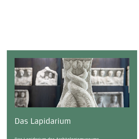
Das Lapidarium