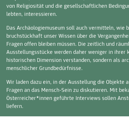
von Religiosität und die gesellschaftlichen Bedingu
lebten, interessieren.
Das Archäologiemuseum soll auch vermitteln, wie 
bruchstückhaft unser Wissen über die Vergangenhei
Fragen offen bleiben müssen. Die zeitlich und räum
Ausstellungsstücke werden daher weniger in ihrer
historischen Dimension verstanden, sondern als ar
menschlicher Grundbedürfnisse.
Wir laden dazu ein, in der Ausstellung die Objekte 
Fragen an das Mensch-Sein zu diskutieren. Mit bek
Österreicher*innen geführte Interviews sollen An
liefern.