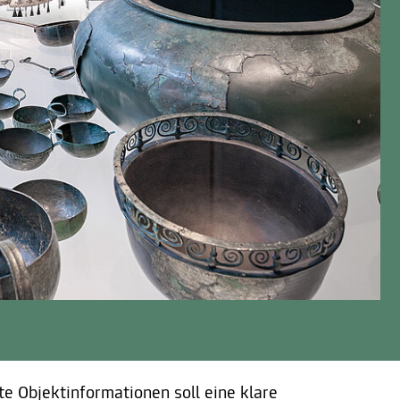
e Objektinformationen soll eine klare