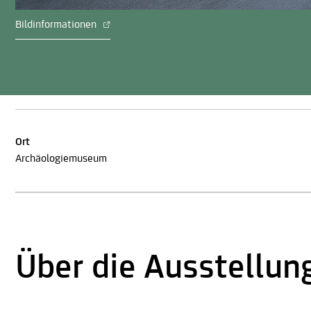
Bildinformationen
Ort
Archäologiemuseum
Über die Ausstellun