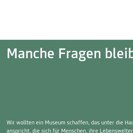
Manche Fragen blei
Wir wollten ein Museum schaffen, das unter die Hau
anspricht, die sich für Menschen, ihre Lebenswelte