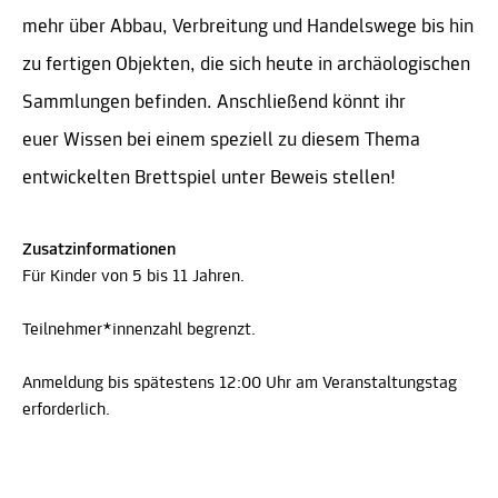
mehr über Abbau, Verbreitung und Handelswege bis hin
zu fertigen Objekten, die sich heute in archäologischen
Sammlungen befinden. Anschließend könnt ihr
euer Wissen bei einem speziell zu diesem Thema
entwickelten Brettspiel unter Beweis stellen!
Zusatzinformationen
Für Kinder von 5 bis 11 Jahren.
Teilnehmer*innenzahl begrenzt.
Anmeldung bis spätestens 12:00 Uhr am Veranstaltungstag
erforderlich.