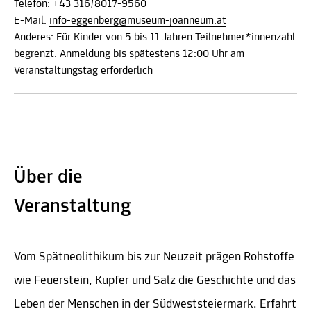
Telefon:
+43 316/8017-9560
E-Mail:
info-eggenberg@museum-joanneum.at
Anderes: Für Kinder von 5 bis 11 Jahren.Teilnehmer*innenzahl
begrenzt. Anmeldung bis spätestens 12:00 Uhr am
Veranstaltungstag erforderlich
Über die
Veranstaltung
Vom Spätneolithikum bis zur Neuzeit prägen Rohstoffe
wie Feuerstein, Kupfer und Salz die Geschichte und das
Leben der Menschen in der Südweststeiermark. Erfahrt