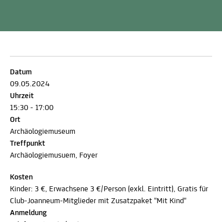
Datum
09.05.2024
Uhrzeit
15:30 - 17:00
Ort
Archäologiemuseum
Treffpunkt
Archäologiemusuem, Foyer
Kosten
Kinder: 3 €, Erwachsene 3 €/Person (exkl. Eintritt), Gratis für
Club-Joanneum-Mitglieder mit Zusatzpaket "Mit Kind"
Anmeldung