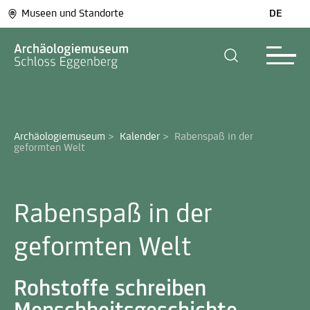
Museen und Standorte
DE
Archäologiemuseum
>
Kalender
>
Rabenspaß in der 
geformten Welt
Rabenspaß in der
geformten Welt
Rohstoffe schreiben