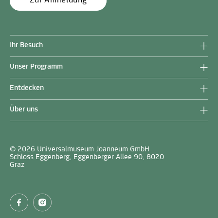
Zur Anmeldung
Ihr Besuch
Unser Programm
Entdecken
Über uns
© 2026 Universalmuseum Joanneum GmbH
Schloss Eggenberg, Eggenberger Allee 90, 8020
Graz