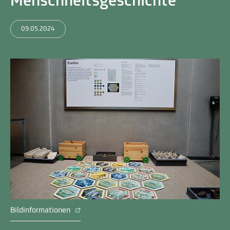
Menschheitsgeschichte
09.05.2024
Bildinformationen