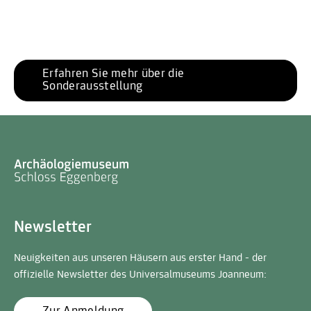
Erfahren Sie mehr über die 
Sonderausstellung
Newsletter
Neuigkeiten aus unseren Häusern aus erster Hand - der
offizielle Newsletter des Universalmuseums Joanneum: