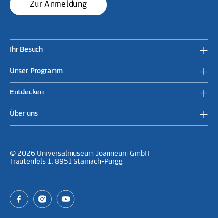
Zur Anmeldung
Ihr Besuch
Unser Programm
Entdecken
Über uns
© 2026 Universalmuseum Joanneum GmbH
Trautenfels 1, 8951 Stainach-Pürgg