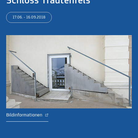
Schloss Trautenfels
17.06. - 16.09.2018
Bildinformationen