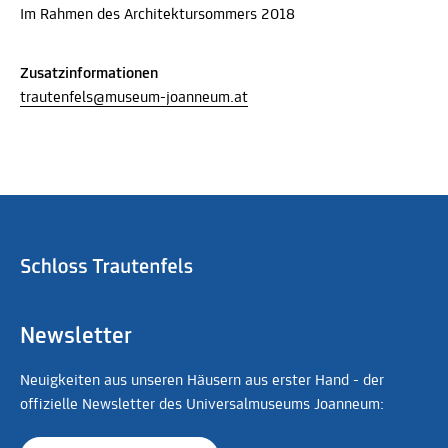
Im Rahmen des Architektursommers 2018
Zusatzinformationen
trautenfels@museum-joanneum.at
Newsletter
Neuigkeiten aus unseren Häusern aus erster Hand - der
offizielle Newsletter des Universalmuseums Joanneum: