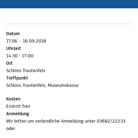
Datum
17.06. - 16.09.2018
Uhrzeit
14:30 - 17:00
Ort
Schloss Trautenfels
Treffpunkt
Schloss Trautenfels, Museumskassa
Kosten
Eintritt frei!
Anmeldung
​​​​​​​Wir bitten um verbindliche Anmeldung unter 03682/22233
oder