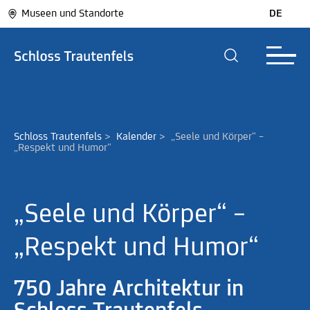
Museen und Standorte
DE
Schloss Trautenfels
>
Kalender
>
„Seele und Körper“ – 
„Respekt und Humor“
„Seele und Körper“ –
„Respekt und Humor“
750 Jahre Architektur in