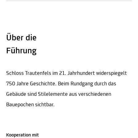
Über die
Führung
Schloss Trautenfels im 21. Jahrhundert widerspiegelt
750 Jahre Geschichte. Beim Rundgang durch das
Gebäude sind Stilelemente aus verschiedenen
Bauepochen sichtbar.
Kooperation mit