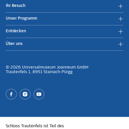
Ihr Besuch
Unser Programm
Entdecken
Über uns
© 2026 Universalmuseum Joanneum GmbH
Trautenfels 1, 8951 Stainach-Pürgg
Schloss Trautenfels ist Teil des