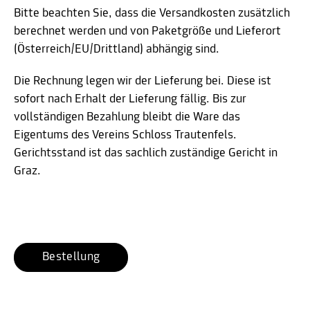
Bitte beachten Sie, dass die Versandkosten zusätzlich
berechnet werden und von Paketgröße und Lieferort
(Österreich/EU/Drittland) abhängig sind.
Die Rechnung legen wir der Lieferung bei. Diese ist
sofort nach Erhalt der Lieferung fällig. Bis zur
vollständigen Bezahlung bleibt die Ware das
Eigentums des Vereins Schloss Trautenfels.
Gerichtsstand ist das sachlich zuständige Gericht in
Graz.
Bestellung