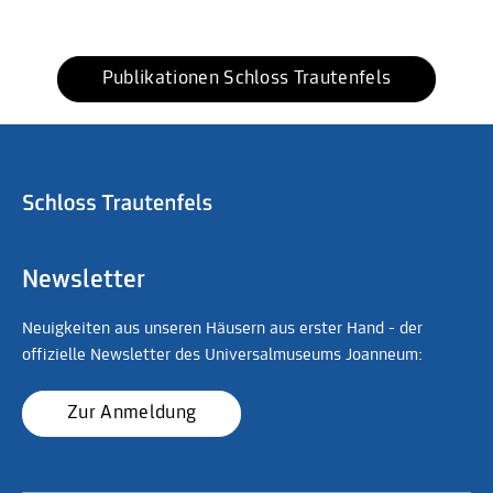
Publikationen Schloss Trautenfels
Newsletter
Neuigkeiten aus unseren Häusern aus erster Hand - der
offizielle Newsletter des Universalmuseums Joanneum:
Zur Anmeldung