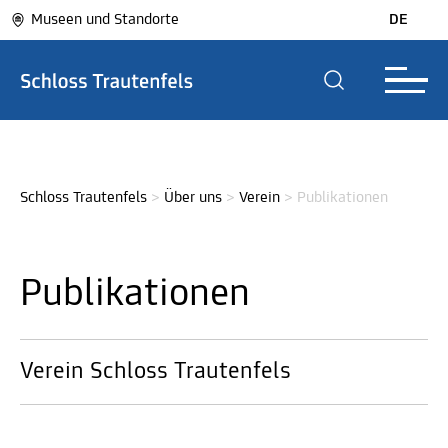
Museen und Standorte
DE
Schloss Trautenfels
>
Über uns
>
Verein
>
Publikationen
Publikationen
Verein Schloss Trautenfels