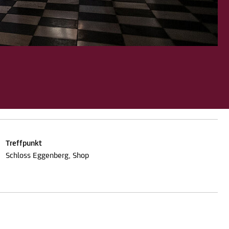
Treffpunkt
Schloss Eggenberg, Shop