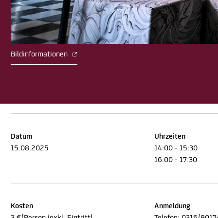
Bildinformationen
Datum
Uhrzeiten
15.08.2025
14:00 - 15:30
16:00 - 17:30
Kosten
Anmeldung