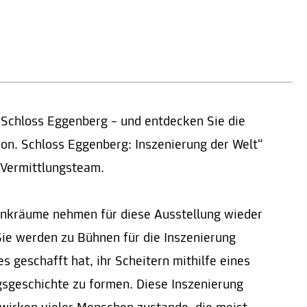
 Schloss Eggenberg – und entdecken Sie die
ion. Schloss Eggenberg: Inszenierung der Welt“
Vermittlungsteam.
unkräume nehmen für diese Ausstellung wieder
 Sie werden zu Bühnen für die Inszenierung
 es geschafft hat, ihr Scheitern mithilfe eines
sgeschichte zu formen. Diese Inszenierung