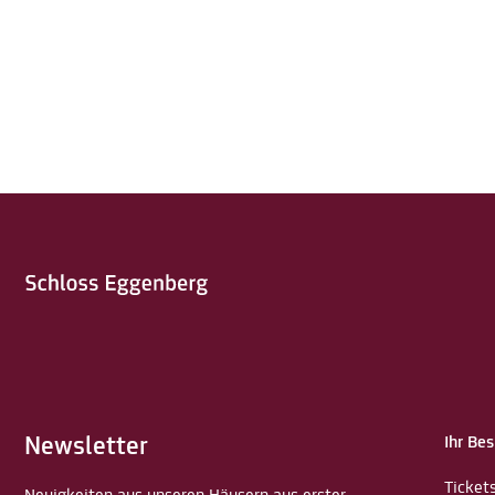
Newsletter
Ihr Be
Ticket