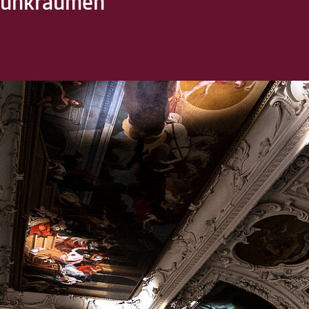
Prunkräumen