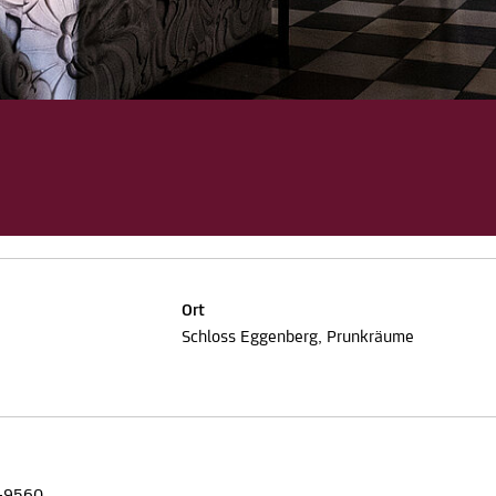
Ort
Schloss Eggenberg, Prunkräume