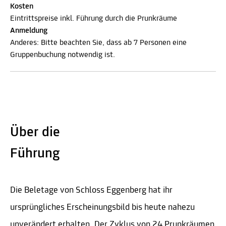
Kosten
Eintrittspreise inkl. Führung durch die Prunkräume
Anmeldung
Anderes: Bitte beachten Sie, dass ab 7 Personen eine
Gruppenbuchung notwendig ist.
Über die
Führung
Die Beletage von Schloss Eggenberg hat ihr
ursprüngliches Erscheinungsbild bis heute nahezu
unverändert erhalten. Der Zyklus von 24 Prunkräumen