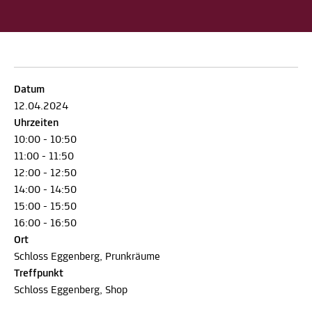
Datum
12.04.2024
Uhrzeiten
10:00 - 10:50
11:00 - 11:50
12:00 - 12:50
14:00 - 14:50
15:00 - 15:50
16:00 - 16:50
Ort
Schloss Eggenberg, Prunkräume
Treffpunkt
Schloss Eggenberg, Shop