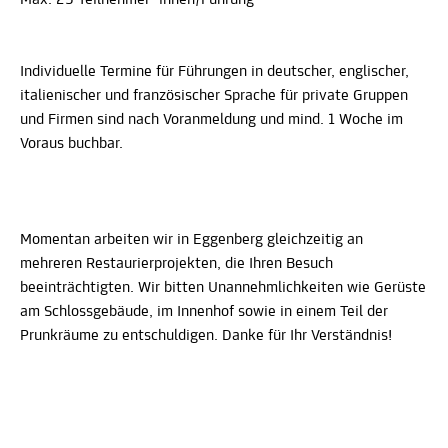
Individuelle Termine für Führungen in deutscher, englischer,
italienischer und französischer Sprache für private Gruppen
und Firmen sind nach Voranmeldung und mind. 1 Woche im
Voraus buchbar.
Momentan arbeiten wir in Eggenberg gleichzeitig an
mehreren Restaurierprojekten, die Ihren Besuch
beeinträchtigten. Wir bitten Unannehmlichkeiten wie Gerüste
am Schlossgebäude, im Innenhof sowie in einem Teil der
Prunkräume zu entschuldigen. Danke für Ihr Verständnis!