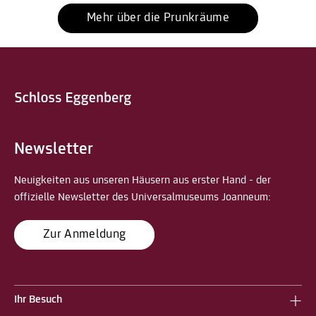
Mehr über die Prunkräume
Newsletter
Neuigkeiten aus unseren Häusern aus erster Hand - der
offizielle Newsletter des Universalmuseums Joanneum:
Zur Anmeldung
Ihr Besuch