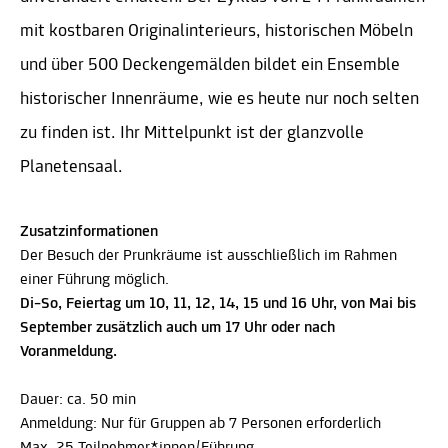
mit kostbaren Originalinterieurs, historischen Möbeln
und über 500 Deckengemälden bildet ein Ensemble
historischer Innenräume, wie es heute nur noch selten
zu finden ist. Ihr Mittelpunkt ist der glanzvolle
Planetensaal.
Zusatzinformationen
Der Besuch der Prunkräume ist ausschließlich im Rahmen
einer Führung möglich.
Di–So, Feiertag um 10, 11, 12, 14, 15 und 16 Uhr, von Mai bis
September zusätzlich auch um 17 Uhr oder nach
Voranmeldung.
Dauer: ca. 50 min
Anmeldung: Nur für Gruppen ab 7 Personen erforderlich
Max. 25 Teilnehmer*innen/Führung