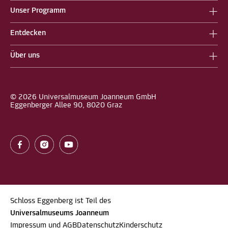
Unser Programm
Entdecken
Über uns
© 2026 Universalmuseum Joanneum GmbH
Eggenberger Allee 90, 8020 Graz
Schloss Eggenberg ist Teil des
Universalmuseums Joanneum
Impressum und AGB
Datenschutz
Kinderschutz