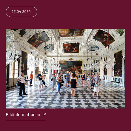
12.04.2024
Bildinformationen