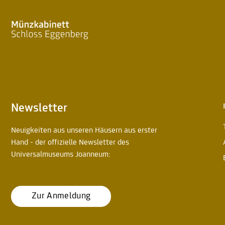
Newsletter
Neuigkeiten aus unseren Häusern aus erster
Hand - der offizielle Newsletter des
Universalmuseums Joanneum:
Zur Anmeldung