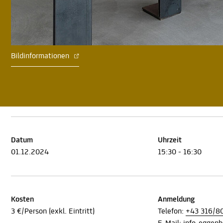
Bildinformationen
Datum
Uhrzeit
01.12.2024
15:30 - 16:30
Kosten
Anmeldung
3 €/Person (exkl. Eintritt)
Telefon:
+43 316/8