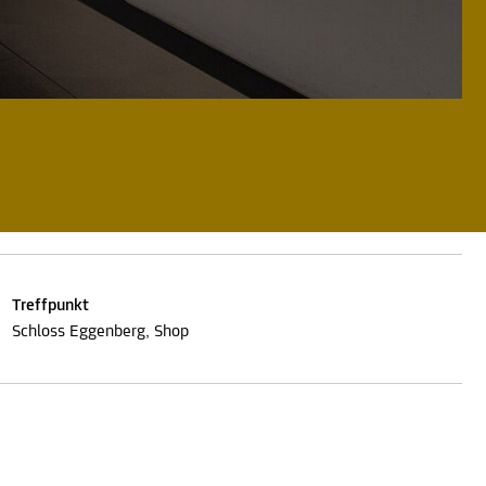
Treffpunkt
Schloss Eggenberg, Shop