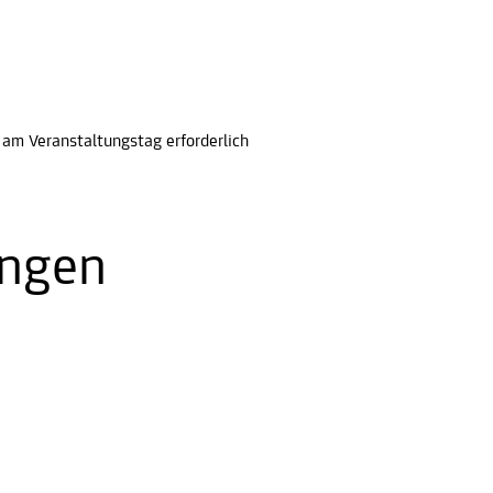
am Veranstaltungstag erforderlich
ungen