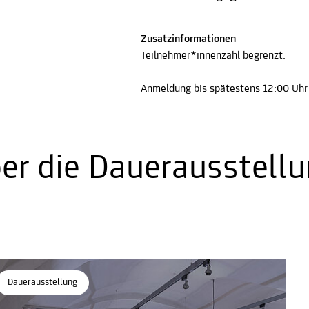
Zusatzinformationen
Teilnehmer*innenzahl begrenzt.
Anmeldung bis spätestens 12:00 Uhr 
ber die Dauerausstell
Dauerausstellung