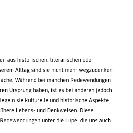
 aus historischen, literarischen oder
serem Alltag sind sie nicht mehr wegzudenken
Sprache. Während bei manchen Redewendungen
ihren Ursprung haben, ist es bei anderen jedoch
piegeln sie kulturelle und historische Aspekte
frühere Lebens- und Denkweisen. Diese
Redewendungen unter die Lupe, die uns auch