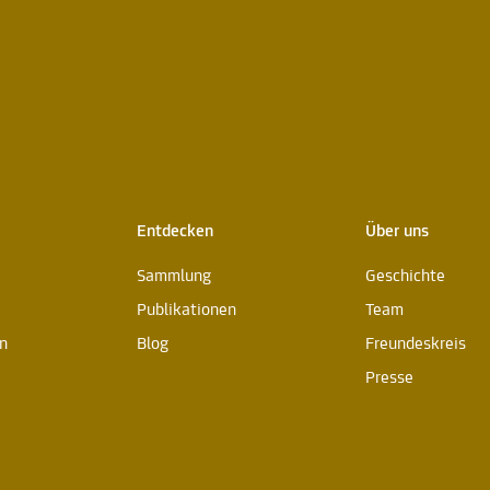
Entdecken
Über uns
Sammlung
Geschichte
Publikationen
Team
n
Blog
Freundeskreis
Presse