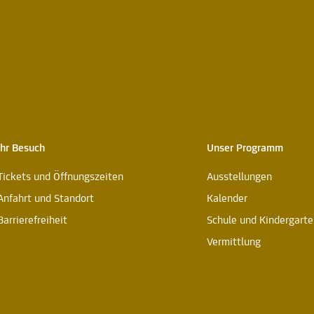
Ihr Besuch
Unser Programm
Tickets und Öffnungszeiten
Ausstellungen
Anfahrt und Standort
Kalender
Barrierefreiheit
Schule und Kindergarte
Vermittlung