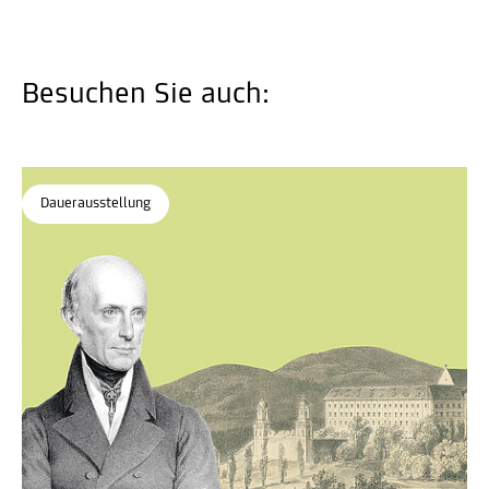
Besuchen Sie auch:
Dauerausstellung