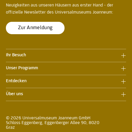
Neuigkeiten aus unseren Häusern aus erster Hand - der
offizielle Newsletter des Universalmuseums Joanneum:
Zur Anmeldung
Ihr Besuch
Unser Programm
Entdecken
Über uns
© 2026 Universalmuseum Joanneum GmbH
Schloss Eggenberg, Eggenberger Allee 90, 8020
Graz