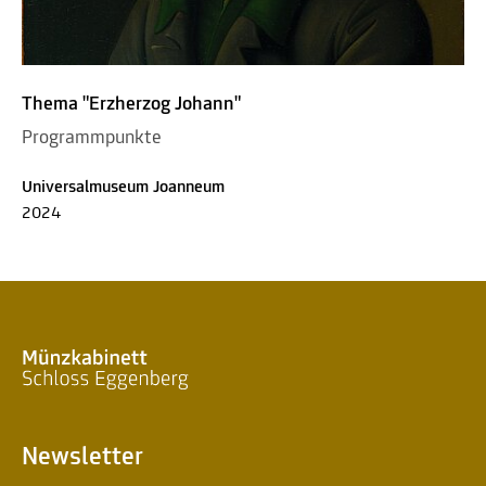
Thema "Erzherzog Johann"
Programmpunkte
Universalmuseum Joanneum
2024
Newsletter