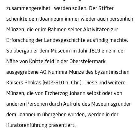
zusammengereihet“ werden sollen. Der Stifter
schenkte dem Joanneum immer wieder auch persönlich
Münzen, die er im Rahmen seiner Aktivitäten zur
Erforschung der Landesgeschichte ausfindig machte.
So übergab er dem Museum im Jahr 1819 eine in der
Nähe von Knittelfeld in der Obersteiermark
ausgegrabene 40-Nummia-Münze des byzantinischen
Kaisers Phokas (602-610 n. Chr.). Diese und weitere
Münzen, die von Erzherzog Johann selbst oder von
anderen Personen durch Aufrufe des Museumsgründer
dem Joanneum übergeben wurden, werden in der
Kuratorenführung präsentiert.