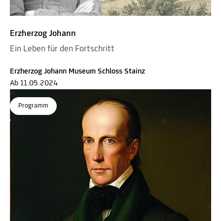
Erzherzog Johann
Ein Leben für den Fortschritt
Erzherzog Johann Museum Schloss Stainz
Ab 11.05.2024
Programm