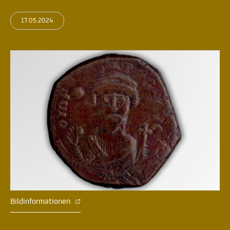
17.05.2024
Bildinformationen