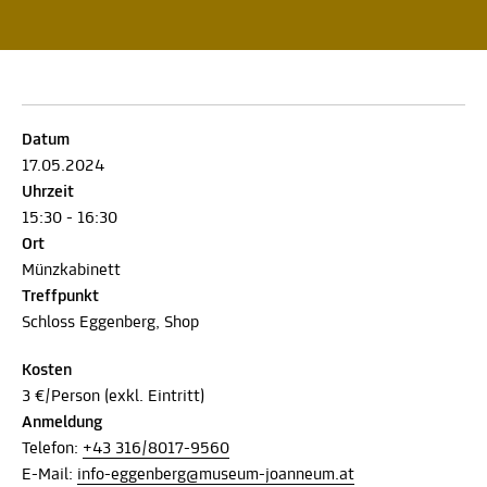
Datum
17.05.2024
Uhrzeit
15:30 - 16:30
Ort
Münzkabinett
Treffpunkt
Schloss Eggenberg, Shop
Kosten
3 €/Person (exkl. Eintritt)
Anmeldung
Telefon:
+43 316/8017-9560
E-Mail:
info-eggenberg@museum-joanneum.at