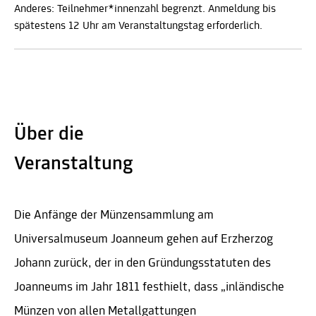
Anderes: Teilnehmer*innenzahl begrenzt. Anmeldung bis
spätestens 12 Uhr am Veranstaltungstag erforderlich.
Über die
Veranstaltung
Die Anfänge der Münzensammlung am
Universalmuseum Joanneum gehen auf Erzherzog
Johann zurück, der in den Gründungsstatuten des
Joanneums im Jahr 1811 festhielt, dass „inländische
Münzen von allen Metallgattungen