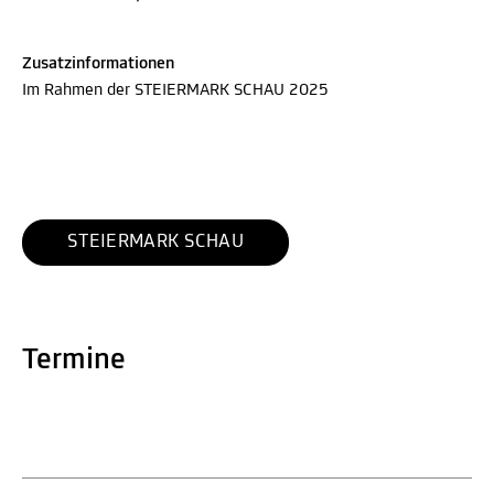
Zusatzinformationen
Im Rahmen der STEIERMARK SCHAU 2025
STEIERMARK SCHAU
Termine