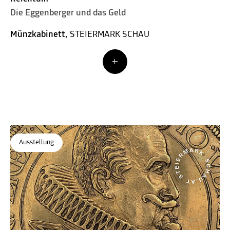
Die Eggenberger und das Geld
Münzkabinett
, STEIERMARK SCHAU
Ausstellung