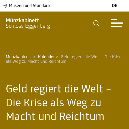
Museen und Standorte
DE
Münzkabinett
>
Kalender
>
Geld regiert die Welt – Die Krise 
als Weg zu Macht und Reichtum 
Geld regiert die Welt –
Die Krise als Weg zu
Macht und Reichtum