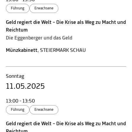
Führung
Erwachsene
Geld regiert die Welt – Die Krise als Weg zu Macht und
Reichtum
Die Eggenberger und das Geld
Münzkabinett
, STEIERMARK SCHAU
Sonntag
11.05.2025
13:00 - 13:50
Führung
Erwachsene
Geld regiert die Welt – Die Krise als Weg zu Macht und
Reichtum