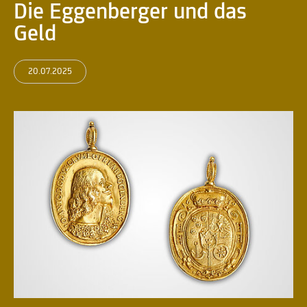
Die Eggenberger und das
Geld
20.07.2025