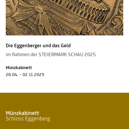
Die Eggenberger und das Geld
im Rahmen der STEIERMARK SCHAU 2025
Münzkabinett
26.04. - 02.11.2025