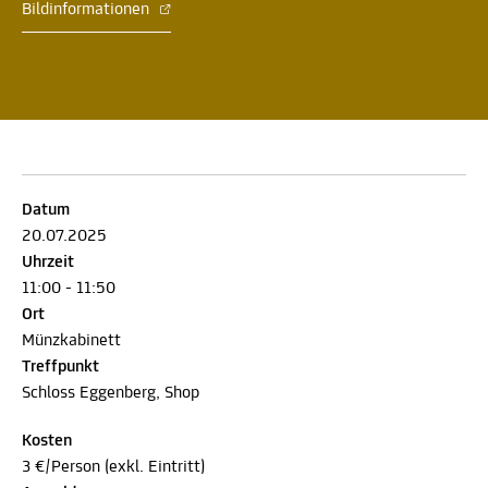
Bildinformationen
Datum
20.07.2025
Uhrzeit
11:00 - 11:50
Ort
Münzkabinett
Treffpunkt
Schloss Eggenberg, Shop
Kosten
3 €/Person (exkl. Eintritt)