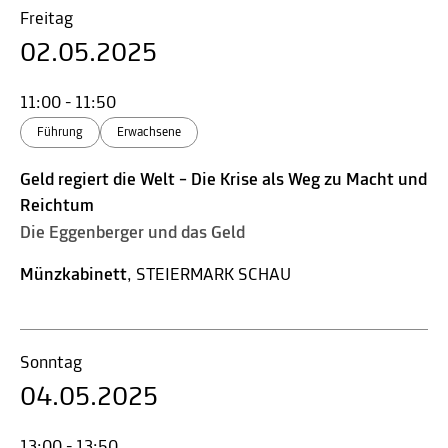
Freitag
02.05.2025
11:00 - 11:50
Führung
Erwachsene
Geld regiert die Welt – Die Krise als Weg zu Macht und
Reichtum
Die Eggenberger und das Geld
Münzkabinett
, STEIERMARK SCHAU
Sonntag
04.05.2025
13:00 - 13:50