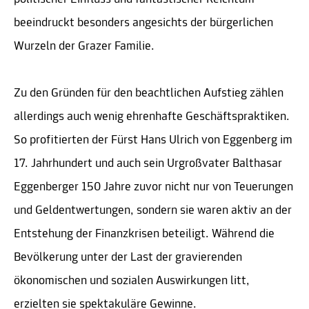
beeindruckt besonders angesichts der bürgerlichen
Wurzeln der Grazer Familie.
Zu den Gründen für den beachtlichen Aufstieg zählen
allerdings auch wenig ehrenhafte Geschäftspraktiken.
So profitierten der Fürst Hans Ulrich von Eggenberg im
17. Jahrhundert und auch sein Urgroßvater Balthasar
Eggenberger 150 Jahre zuvor nicht nur von Teuerungen
und Geldentwertungen, sondern sie waren aktiv an der
Entstehung der Finanzkrisen beteiligt. Während die
Bevölkerung unter der Last der gravierenden
ökonomischen und sozialen Auswirkungen litt,
erzielten sie spektakuläre Gewinne.