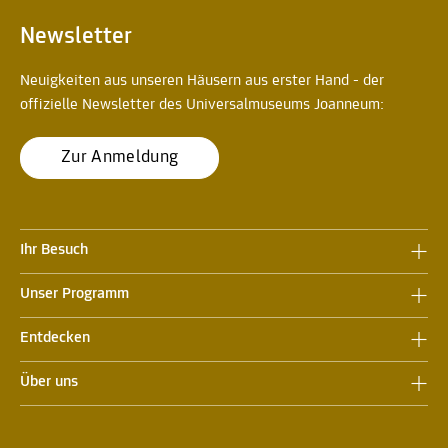
Newsletter
Neuigkeiten aus unseren Häusern aus erster Hand - der
offizielle Newsletter des Universalmuseums Joanneum:
Zur Anmeldung
Ihr Besuch
Unser Programm
Entdecken
Über uns