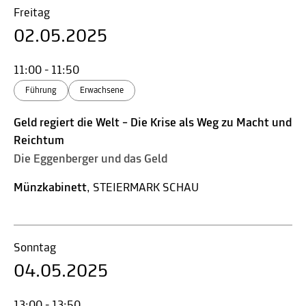
Freitag
02.05.2025
11:00 - 11:50
Führung
Erwachsene
Geld regiert die Welt – Die Krise als Weg zu Macht und
Reichtum
Die Eggenberger und das Geld
Münzkabinett
, STEIERMARK SCHAU
Sonntag
04.05.2025
13:00 - 13:50