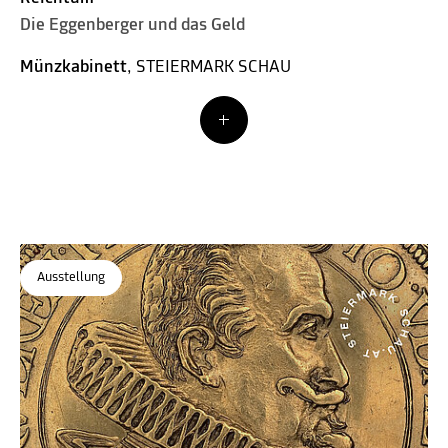
Die Eggenberger und das Geld
Münzkabinett
, STEIERMARK SCHAU
Ausstellung