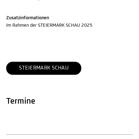
Zusatzinformationen
Im Rahmen der STEIERMARK SCHAU 2025
STEIERMARK SCHAU
Termine