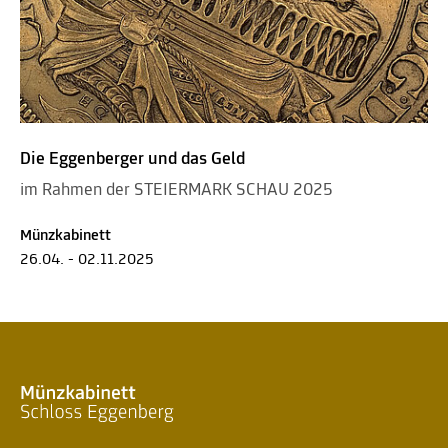
Die Eggenberger und das Geld
im Rahmen der STEIERMARK SCHAU 2025
Münzkabinett
26.04. - 02.11.2025