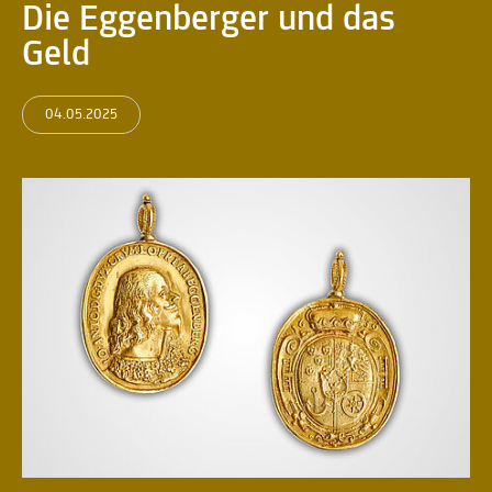
Die Eggenberger und das
Geld
04.05.2025