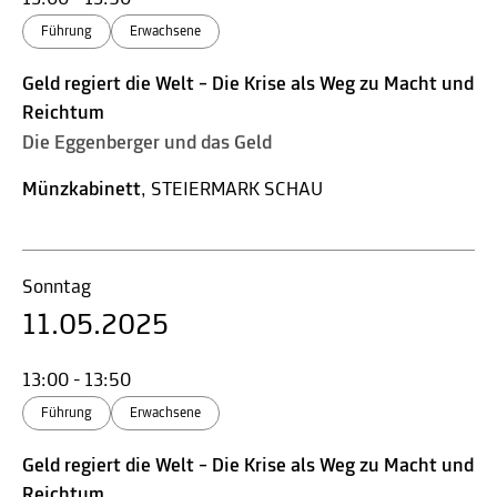
Führung
Erwachsene
Geld regiert die Welt – Die Krise als Weg zu Macht und
Reichtum
Die Eggenberger und das Geld
Münzkabinett
, STEIERMARK SCHAU
Sonntag
11.05.2025
13:00 - 13:50
Führung
Erwachsene
Geld regiert die Welt – Die Krise als Weg zu Macht und
Reichtum