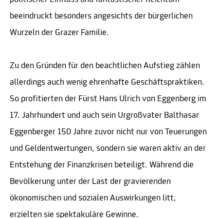
beeindruckt besonders angesichts der bürgerlichen
Wurzeln der Grazer Familie.
Zu den Gründen für den beachtlichen Aufstieg zählen
allerdings auch wenig ehrenhafte Geschäftspraktiken.
So profitierten der Fürst Hans Ulrich von Eggenberg im
17. Jahrhundert und auch sein Urgroßvater Balthasar
Eggenberger 150 Jahre zuvor nicht nur von Teuerungen
und Geldentwertungen, sondern sie waren aktiv an der
Entstehung der Finanzkrisen beteiligt. Während die
Bevölkerung unter der Last der gravierenden
ökonomischen und sozialen Auswirkungen litt,
erzielten sie spektakuläre Gewinne.