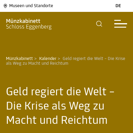
Museen und Standorte
DE
Münzkabinett
>
Kalender
>
Geld regiert die Welt – Die Krise 
als Weg zu Macht und Reichtum 
Geld regiert die Welt –
Die Krise als Weg zu
Macht und Reichtum