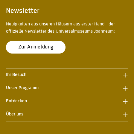
Newsletter
Neuigkeiten aus unseren Häusern aus erster Hand - der
offizielle Newsletter des Universalmuseums Joanneum:
Zur Anmeldung
Ihr Besuch
Unser Programm
Entdecken
Über uns