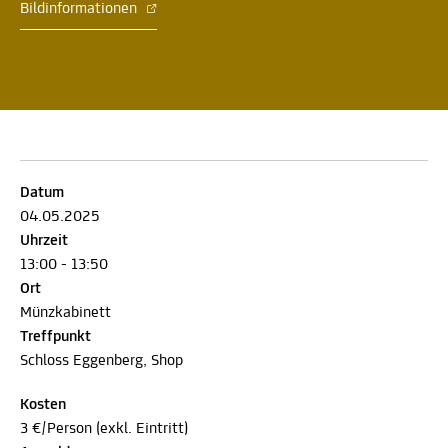
Bildinformationen
Datum
04.05.2025
Uhrzeit
13:00 - 13:50
Ort
Münzkabinett
Treffpunkt
Schloss Eggenberg, Shop
Kosten
3 €/Person (exkl. Eintritt)