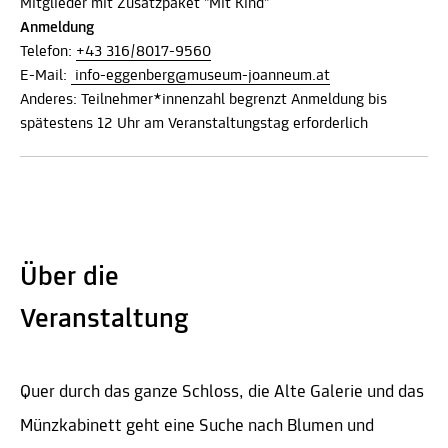
Mitglieder mit Zusatzpaket "Mit Kind"
Anmeldung
Telefon:
+43 316/8017-9560
E-Mail:
info-eggenberg@museum-joanneum.at
Anderes: Teilnehmer*innenzahl begrenzt Anmeldung bis
spätestens 12 Uhr am Veranstaltungstag erforderlich
Über die
Veranstaltung
Quer durch das ganze Schloss, die Alte Galerie und das
Münzkabinett geht eine Suche nach Blumen und