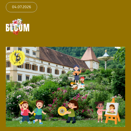
04.07.2026