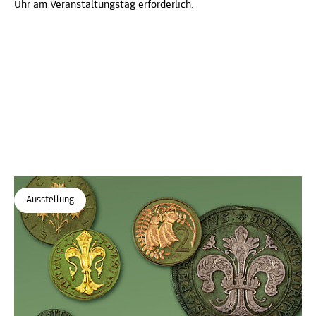
Uhr am Veranstaltungstag erforderlich.
Ausstellung