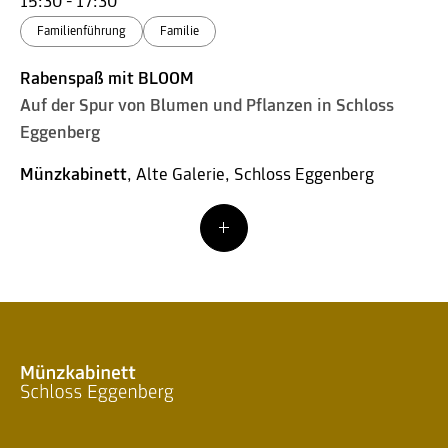
15:30 - 17:30
Familienführung
Familie
Rabenspaß mit BLOOM
Auf der Spur von Blumen und Pflanzen in Schloss
Eggenberg
Münzkabinett
, Alte Galerie, Schloss Eggenberg