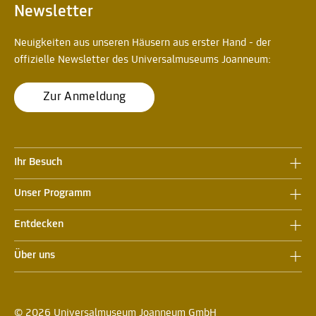
Newsletter
Neuigkeiten aus unseren Häusern aus erster Hand - der
offizielle Newsletter des Universalmuseums Joanneum:
Zur Anmeldung
Ihr Besuch
Unser Programm
Entdecken
Über uns
© 2026 Universalmuseum Joanneum GmbH