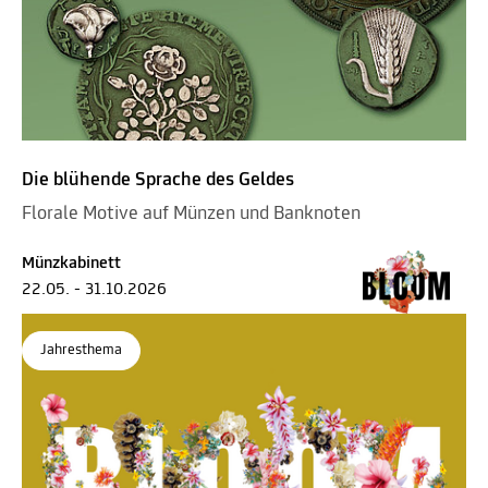
Die blühende Sprache des Geldes
Florale Motive auf Münzen und Banknoten
Münzkabinett
22.05. - 31.10.2026
Jahresthema