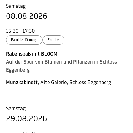
Samstag
08.08.2026
15:30 - 17:30
Familienführung
Familie
Rabenspaß mit BLOOM
Auf der Spur von Blumen und Pflanzen in Schloss
Eggenberg
Münzkabinett
, Alte Galerie, Schloss Eggenberg
Samstag
29.08.2026