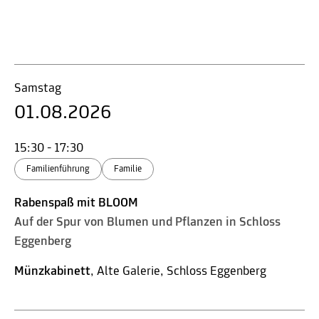
Samstag
01.08.2026
15:30 - 17:30
Familienführung
Familie
Rabenspaß mit BLOOM
Auf der Spur von Blumen und Pflanzen in Schloss
Eggenberg
Münzkabinett
, Alte Galerie, Schloss Eggenberg