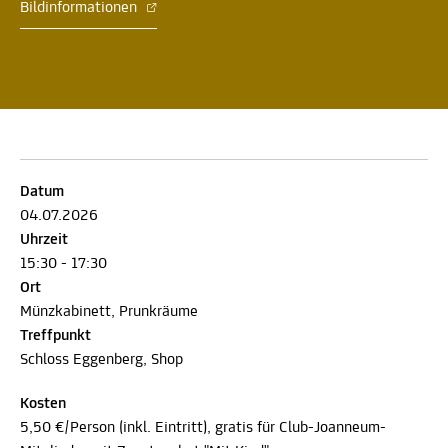
Bildinformationen
Datum
04.07.2026
Uhrzeit
15:30 - 17:30
Ort
Münzkabinett, Prunkräume
Treffpunkt
Schloss Eggenberg, Shop
Kosten
5,50 €/Person (inkl. Eintritt), gratis für Club-Joanneum-