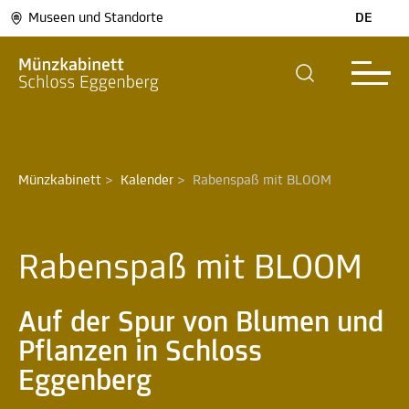
Museen und Standorte
DE
Münzkabinett
>
Kalender
>
Rabenspaß mit BLOOM
Rabenspaß mit BLOOM
Auf der Spur von Blumen und
Pflanzen in Schloss
Eggenberg