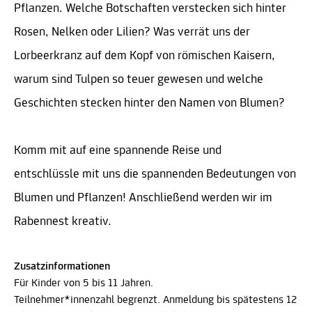
Pflanzen. Welche Botschaften verstecken sich hinter
Rosen, Nelken oder Lilien? Was verrät uns der
Lorbeerkranz auf dem Kopf von römischen Kaisern,
warum sind Tulpen so teuer gewesen und welche
Geschichten stecken hinter den Namen von Blumen?
Komm mit auf eine spannende Reise und
entschlüssle mit uns die spannenden Bedeutungen von
Blumen und Pflanzen! Anschließend werden wir im
Rabennest kreativ.
Zusatzinformationen
Für Kinder von 5 bis 11 Jahren.
Teilnehmer*innenzahl begrenzt. Anmeldung bis spätestens 12