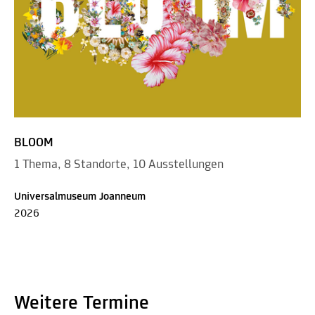
BLOOM
1 Thema, 8 Standorte, 10 Ausstellungen
Universalmuseum Joanneum
2026
Weitere Termine