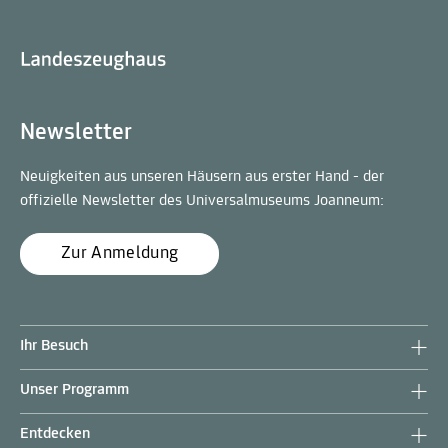
Newsletter
Neuigkeiten aus unseren Häusern aus erster Hand - der
offizielle Newsletter des Universalmuseums Joanneum:
Zur Anmeldung
Ihr Besuch
Unser Programm
Entdecken