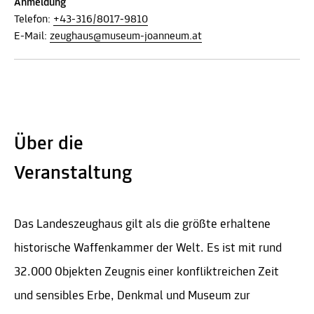
Anmeldung
Telefon:
+43-316/8017-9810
E-Mail:
zeughaus@museum-joanneum.at
Über die
Veranstaltung
Das Landeszeughaus gilt als die größte erhaltene
historische Waffenkammer der Welt. Es ist mit rund
32.000 Objekten Zeugnis einer konfliktreichen Zeit
und sensibles Erbe, Denkmal und Museum zur