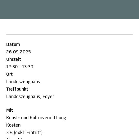
Datum
26.09.2025
Uhrzeit
12:30 - 13:30
Ort
Landeszeughaus
Treffpunkt
Landeszeughaus, Foyer
Mit
Kunst- und Kulturvermittlung
Kosten
3 € (exkl. Eintritt)