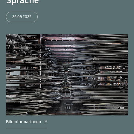
Sprache
26.09.2025
Bildinformationen