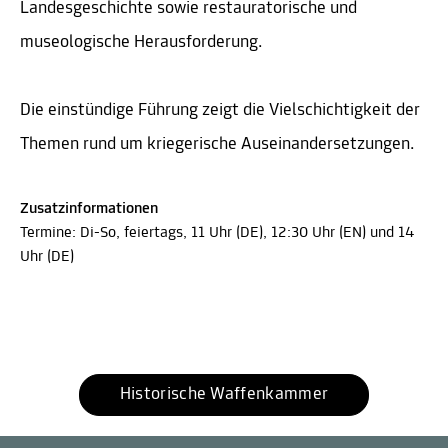
Landesgeschichte sowie restauratorische und
museologische Herausforderung.
Die einstündige Führung zeigt die Vielschichtigkeit der
Themen rund um kriegerische Auseinandersetzungen.
Zusatzinformationen
Termine: Di-So, feiertags, 11 Uhr (DE), 12:30 Uhr (EN) und 14
Uhr (DE)
Historische Waffenkammer