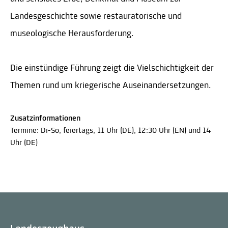
Landesgeschichte sowie restauratorische und
museologische Herausforderung.
Die einstündige Führung zeigt die Vielschichtigkeit der
Themen rund um kriegerische Auseinandersetzungen.
Zusatzinformationen
Termine: Di-So, feiertags, 11 Uhr (DE), 12:30 Uhr (EN) und 14
Uhr (DE)