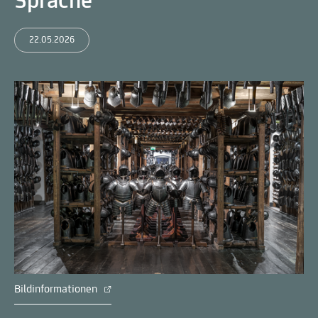
Sprache
22.05.2026
Bildinformationen