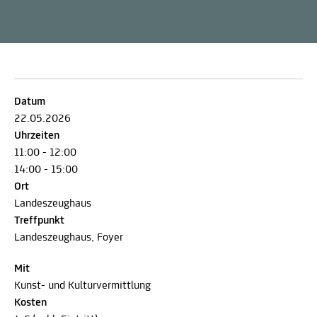
Datum
22.05.2026
Uhrzeiten
11:00 - 12:00
14:00 - 15:00
Ort
Landeszeughaus
Treffpunkt
Landeszeughaus, Foyer
Mit
Kunst- und Kulturvermittlung
Kosten