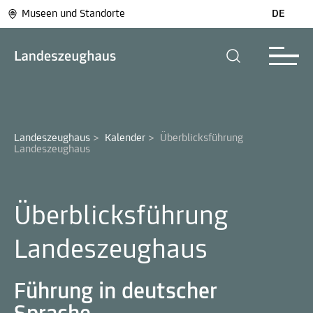
Museen und Standorte
DE
Landeszeughaus
>
Kalender
>
Überblicksführung 
Landeszeughaus
Überblicksführung
Landeszeughaus
Führung in deutscher