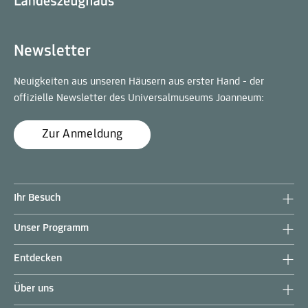
Newsletter
Neuigkeiten aus unseren Häusern aus erster Hand - der
offizielle Newsletter des Universalmuseums Joanneum:
Zur Anmeldung
Ihr Besuch
Unser Programm
Entdecken
Über uns