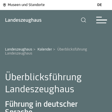
Museen und Standorte
DE
Landeszeughaus
>
Kalender
>
Überblicksführung 
Landeszeughaus
Überblicksführung
Landeszeughaus
Führung in deutscher