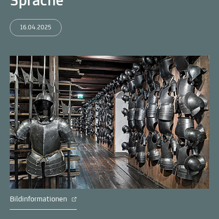
Sprache
16.04.2025
Bildinformationen