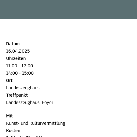
Datum
16.04.2025
Uhrzeiten
11:00 - 12:00
14:00 - 15:00
Ort
Landeszeughaus
Treffpunkt
Landeszeughaus, Foyer
Mit
Kunst- und Kulturvermittlung
Kosten