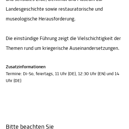
Landesgeschichte sowie restauratorische und
museologische Herausforderung.
Die einstündige Führung zeigt die Vielschichtigkeit der
Themen rund um kriegerische Auseinandersetzungen.
Zusatzinformationen
Termine: Di-So, feiertags, 11 Uhr (DE), 12:30 Uhr (EN) und 14
Uhr (DE)
Bitte beachten Sie