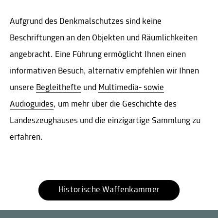
Aufgrund des Denkmalschutzes sind keine
Beschriftungen an den Objekten und Räumlichkeiten
angebracht. Eine Führung ermöglicht Ihnen einen
informativen Besuch, alternativ empfehlen wir Ihnen
unsere
Begleithefte
und
Multimedia- sowie
Audioguides
, um mehr über die Geschichte des
Landeszeughauses und die einzigartige Sammlung zu
erfahren.
Historische Waffenkammer