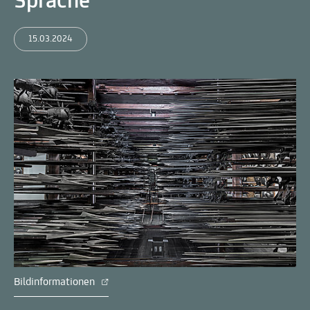
Sprache
15.03.2024
Bildinformationen