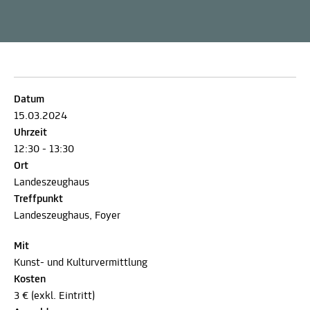
Datum
15.03.2024
Uhrzeit
12:30 - 13:30
Ort
Landeszeughaus
Treffpunkt
Landeszeughaus, Foyer
Mit
Kunst- und Kulturvermittlung
Kosten
3 € (exkl. Eintritt)