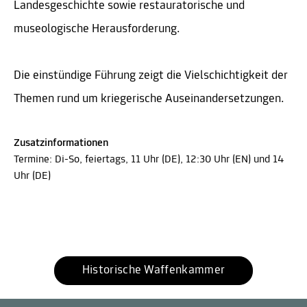
Landesgeschichte sowie restauratorische und
museologische Herausforderung.
Die einstündige Führung zeigt die Vielschichtigkeit der
Themen rund um kriegerische Auseinandersetzungen.
Zusatzinformationen
Termine: Di-So, feiertags, 11 Uhr (DE), 12:30 Uhr (EN) und 14
Uhr (DE)
Historische Waffenkammer