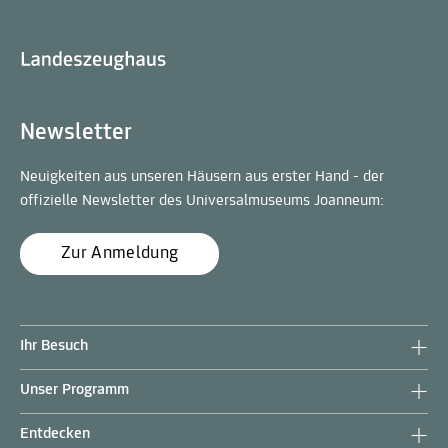
Newsletter
Neuigkeiten aus unseren Häusern aus erster Hand - der
offizielle Newsletter des Universalmuseums Joanneum:
Zur Anmeldung
Ihr Besuch
Unser Programm
Entdecken