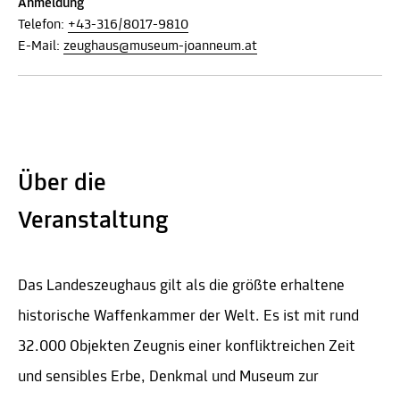
Anmeldung
Telefon:
+43-316/8017-9810
E-Mail:
zeughaus@museum-joanneum.at
Über die
Veranstaltung
Das Landeszeughaus gilt als die größte erhaltene
historische Waffenkammer der Welt. Es ist mit rund
32.000 Objekten Zeugnis einer konfliktreichen Zeit
und sensibles Erbe, Denkmal und Museum zur