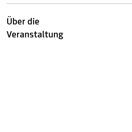
Über die
Veranstaltung