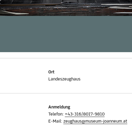
Ort
Landeszeughaus
Anmeldung
Telefon:
+43-316/8017-9810
E-Mail:
zeughaus@museum-joanneum.at