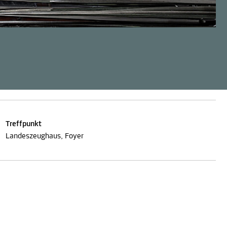
Treffpunkt
Landeszeughaus, Foyer