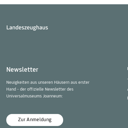
Newsletter
Neuigkeiten aus unseren Häusern aus erster
Hand - der offizielle Newsletter des
Universalmuseums Joanneum:
Zur Anmeldung