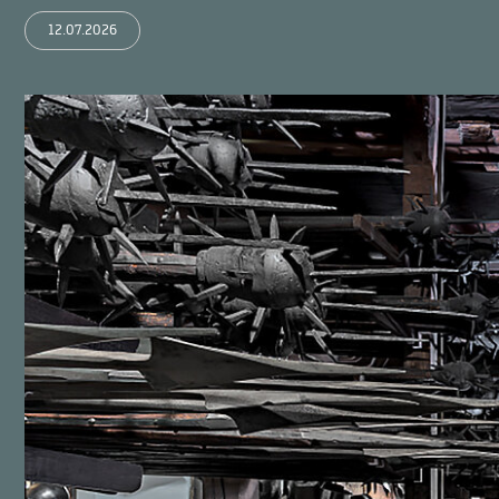
12.07.2026