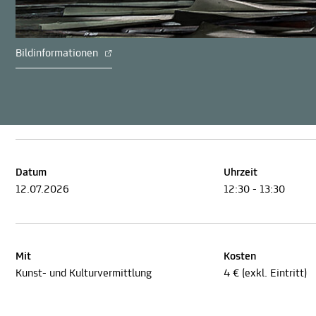
Bildinformationen
Datum
Uhrzeit
12.07.2026
12:30 - 13:30
Mit
Kosten
Kunst- und Kulturvermittlung
4 € (exkl. Eintritt)