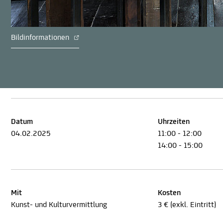
Bildinformationen
Datum
Uhrzeiten
04.02.2025
11:00 - 12:00
14:00 - 15:00
Mit
Kosten
Kunst- und Kulturvermittlung
3 € (exkl. Eintritt)