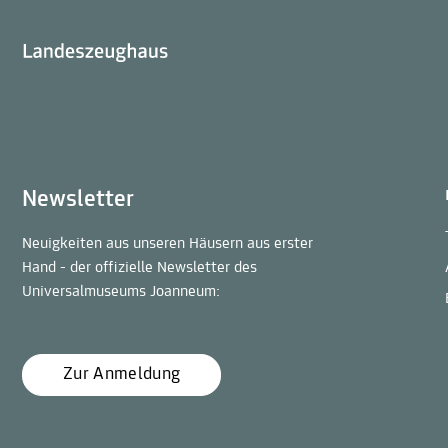
Newsletter
Neuigkeiten aus unseren Häusern aus erster
Hand - der offizielle Newsletter des
Universalmuseums Joanneum:
Zur Anmeldung