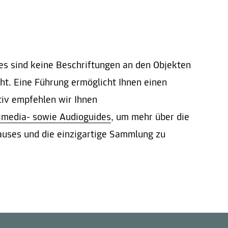
s sind keine Beschriftungen an den Objekten
t. Eine Führung ermöglicht Ihnen einen
tiv empfehlen wir Ihnen
imedia- sowie Audioguides
, um mehr über die
uses und die einzigartige Sammlung zu