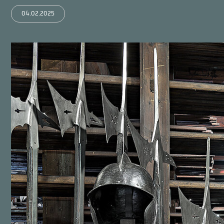
04.02.2025