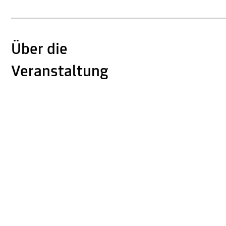
Über die
Veranstaltung