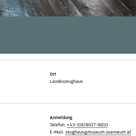
Ort
Landeszeughaus
Anmeldung
Telefon:
+43-316/8017-9810
E-Mail:
zeughaus@museum-joanneum.at