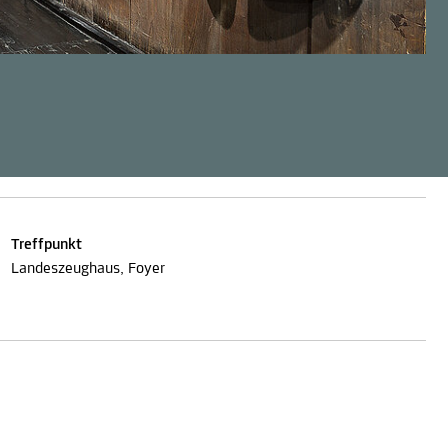
Treffpunkt
Landeszeughaus, Foyer