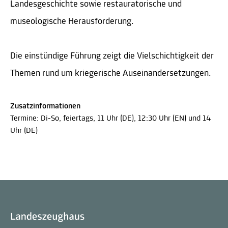
Landesgeschichte sowie restauratorische und
museologische Herausforderung.
Die einstündige Führung zeigt die Vielschichtigkeit der
Themen rund um kriegerische Auseinandersetzungen.
Zusatzinformationen
Termine: Di-So, feiertags, 11 Uhr (DE), 12:30 Uhr (EN) und 14
Uhr (DE)