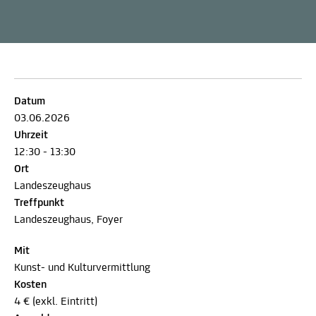
Datum
03.06.2026
Uhrzeit
12:30 - 13:30
Ort
Landeszeughaus
Treffpunkt
Landeszeughaus, Foyer
Mit
Kunst- und Kulturvermittlung
Kosten
4 € (exkl. Eintritt)