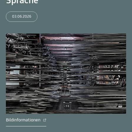
Sprache
03.06.2026
Bildinformationen