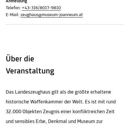
Anmeldung
Telefon:
+43-316/8017-9810
E-Mail:
zeughaus@museum-joanneum.at
Über die
Veranstaltung
Das Landeszeughaus gilt als die größte erhaltene
historische Waffenkammer der Welt. Es ist mit rund
32.000 Objekten Zeugnis einer konfliktreichen Zeit
und sensibles Erbe, Denkmal und Museum zur