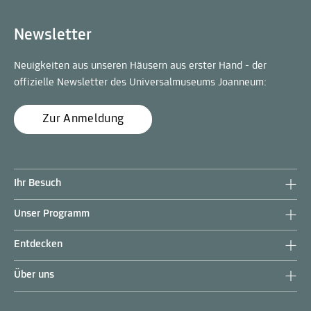
Newsletter
Neuigkeiten aus unseren Häusern aus erster Hand - der
offizielle Newsletter des Universalmuseums Joanneum:
Zur Anmeldung
Ihr Besuch
Unser Programm
Entdecken
Über uns