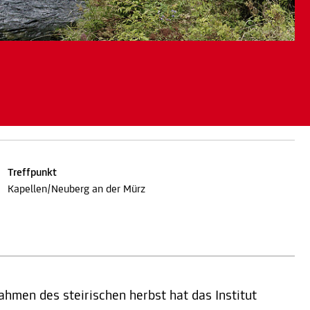
Treffpunkt
Kapellen/Neuberg an der Mürz
ahmen des steirischen herbst hat das Institut