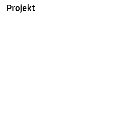
Projekt