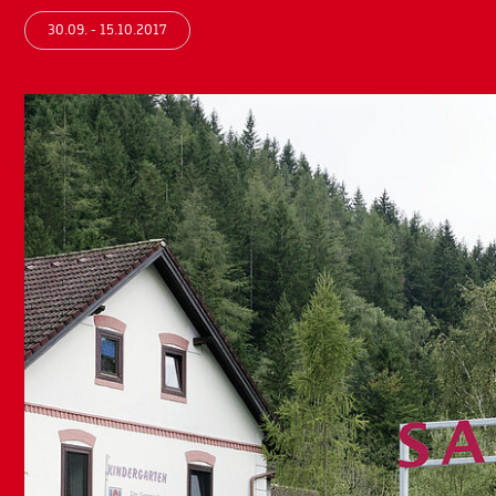
30.09. - 15.10.2017