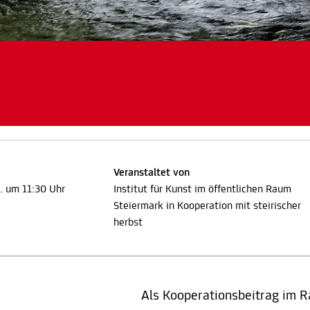
Veranstaltet von
. um 11:30 Uhr
Institut für Kunst im öffentlichen Raum
Steiermark in Kooperation mit steirischer
herbst
Als Kooperationsbeitrag im R