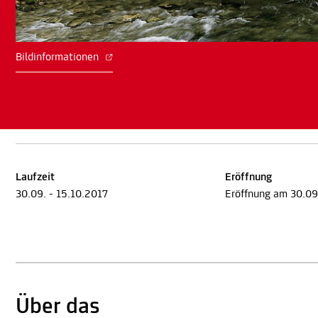
Bildinformationen
Laufzeit
Eröffnung
30.09. - 15.10.2017
Eröffnung am 30.09
Über das