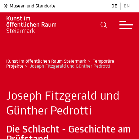
Museen und Standorte
DE
EN
Kunst im öffentlichen Raum Steiermark
>
Temporäre 
Projekte
>
Joseph Fitzgerald und Günther Pedrotti
Joseph Fitzgerald und
Günther Pedrotti
Die Schlacht - Geschichte am