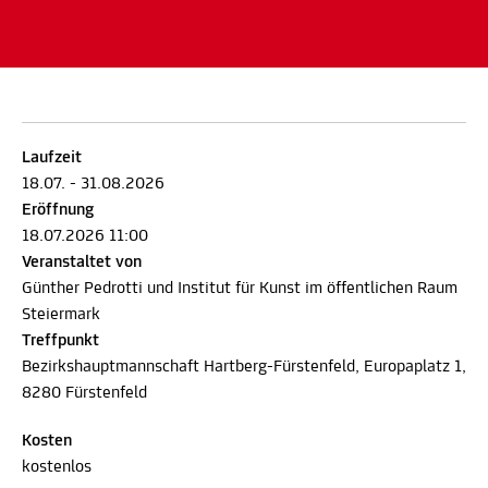
Laufzeit
18.07. - 31.08.2026
Eröffnung
18.07.2026 11:00
Veranstaltet von
Günther Pedrotti und Institut für Kunst im öffentlichen Raum
Steiermark
Treffpunkt
Bezirkshauptmannschaft Hartberg-Fürstenfeld, Europaplatz 1,
8280 Fürstenfeld
Kosten
kostenlos