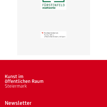
Newsletter