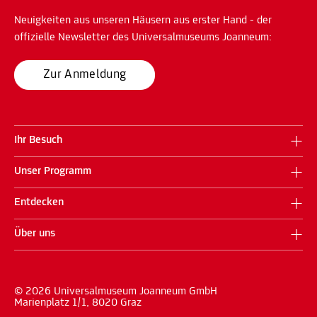
Neuigkeiten aus unseren Häusern aus erster Hand - der
offizielle Newsletter des Universalmuseums Joanneum:
Zur Anmeldung
Ihr Besuch
Unser Programm
Entdecken
Über uns
© 2026 Universalmuseum Joanneum GmbH
Marienplatz 1/1, 8020 Graz