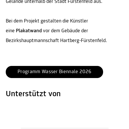
Gelände unterhalb der Stadt Fürstenfeld aus.
Bei dem Projekt gestalten die Künstler
eine
Plakatwand
vor dem Gebäude der
Bezirkshauptmannschaft Hartberg-Fürstenfeld.
Programm Wasser Biennale 2026
Unterstützt von