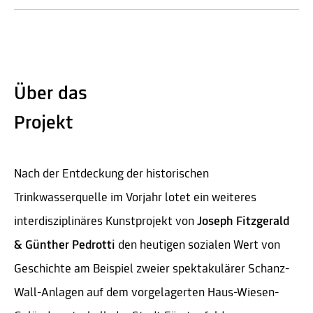
Über das
Projekt
Nach der Entdeckung der historischen
Trinkwasserquelle im Vorjahr lotet ein weiteres
interdisziplinäres Kunstprojekt von
Joseph Fitzgerald
& Günther Pedrotti
den heutigen sozialen Wert von
Geschichte am Beispiel zweier spektakulärer Schanz-
Wall-Anlagen auf dem vorgelagerten Haus-Wiesen-