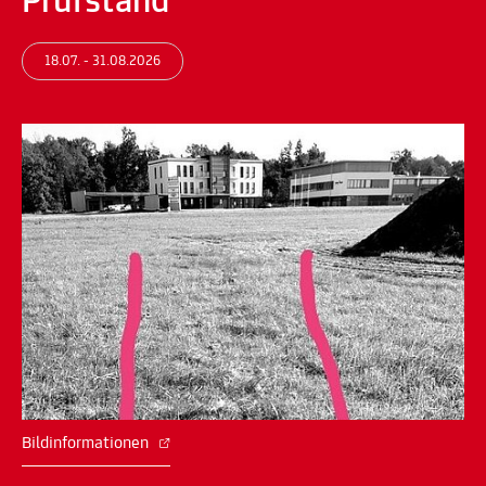
Prüfstand
18.07. - 31.08.2026
Bildinformationen