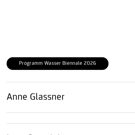
Programm Wasser Biennale 2026
Anne Glassner