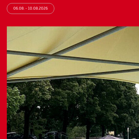
06.08. - 10.08.2026