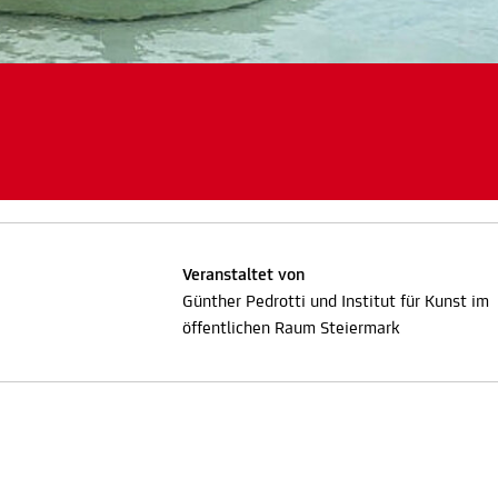
Veranstaltet von
Günther Pedrotti und Institut für Kunst im
öffentlichen Raum Steiermark