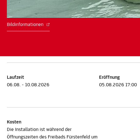
Bildinformationen
Laufzeit
Eröffnung
06.08. - 10.08.2026
05.08.2026 17:00
Kosten
Die Installation ist während der
Öffnungszeiten des Freibads Fürstenfeld um