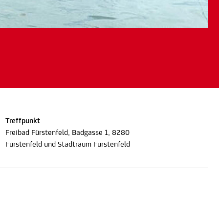
Treffpunkt
Freibad Fürstenfeld, Badgasse 1, 8280
Fürstenfeld und Stadtraum Fürstenfeld