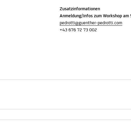
Zusatzinformationen
Anmeldung/Infos zum Workshop am 
pedrotti@guenther-pedrotti.com
+43 676 72 73 002