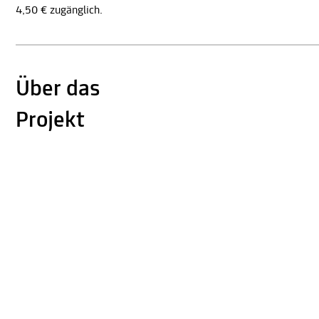
4,50 € zugänglich.
Über das
Projekt