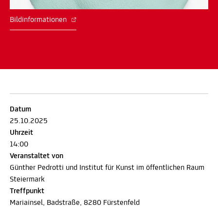
Bildinformationen
Datum
25.10.2025
Uhrzeit
14:00
Veranstaltet von
Günther Pedrotti und Institut für Kunst im öffentlichen Raum
Steiermark
Treffpunkt
Mariainsel, Badstraße, 8280 Fürstenfeld