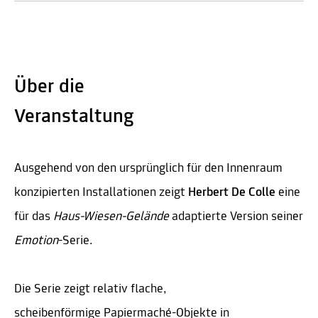
Über die
Veranstaltung
Ausgehend von den ursprünglich für den Innenraum
konzipierten Installationen zeigt
Herbert De Colle
eine
für das
Haus-Wiesen-Gelände
adaptierte Version seiner
Emotion
-Serie.
Die Serie zeigt relativ flache,
scheibenförmige Papiermaché-Objekte in