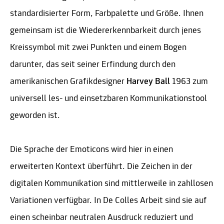
standardisierter Form, Farbpalette und Größe. Ihnen
gemeinsam ist die Wiedererkennbarkeit durch jenes
Kreissymbol mit zwei Punkten und einem Bogen
darunter, das seit seiner Erfindung durch den
amerikanischen Grafikdesigner
Harvey Ball
1963 zum
universell les- und einsetzbaren Kommunikationstool
geworden ist.
Die Sprache der Emoticons wird hier in einen
erweiterten Kontext überführt. Die Zeichen in der
digitalen Kommunikation sind mittlerweile in zahllosen
Variationen verfügbar. In De Colles Arbeit sind sie auf
einen scheinbar neutralen Ausdruck reduziert und