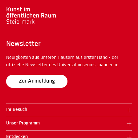
Newsletter
Neuigkeiten aus unseren Häusern aus erster Hand - der
offizielle Newsletter des Universalmuseums Joanneum:
Zur Anmeldung
Ihr Besuch
Unser Programm
Entdecken