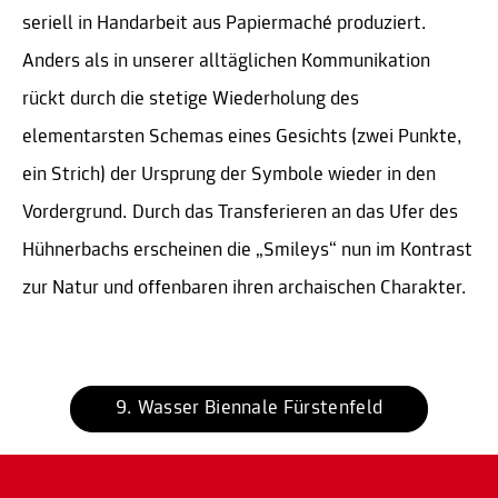
seriell in Handarbeit aus Papiermaché produziert.
Anders als in unserer alltäglichen Kommunikation
rückt durch die stetige Wiederholung des
elementarsten Schemas eines Gesichts (zwei Punkte,
ein Strich) der Ursprung der Symbole wieder in den
Vordergrund. Durch das Transferieren an das Ufer des
Hühnerbachs erscheinen die „Smileys“ nun im Kontrast
zur Natur und offenbaren ihren archaischen Charakter.
9. Wasser Biennale Fürstenfeld