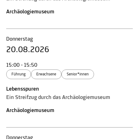
Archäologiemuseum
Donnerstag
20.08.2026
15:00 - 15:50
Führung
Erwachsene
Senior*innen
Lebensspuren
Ein Streifzug durch das Archäologiemuseum
Archäologiemuseum
Donnerstag