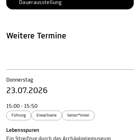
Dauerausstellung
Weitere Termine
Donnerstag
23.07.2026
15:00 - 15:50
Führung
Erwachsene
Senior*innen
Lebensspuren
Ein Streifzug durch das Archäologiemuseum