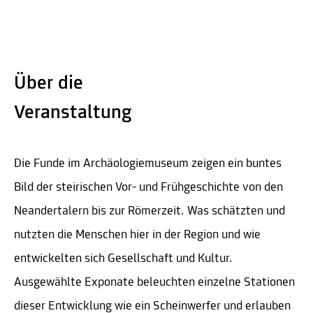
Über die
Veranstaltung
Die Funde im Archäologiemuseum zeigen ein buntes
Bild der steirischen Vor- und Frühgeschichte von den
Neandertalern bis zur Römerzeit. Was schätzten und
nutzten die Menschen hier in der Region und wie
entwickelten sich Gesellschaft und Kultur.
Ausgewählte Exponate beleuchten einzelne Stationen
dieser Entwicklung wie ein Scheinwerfer und erlauben