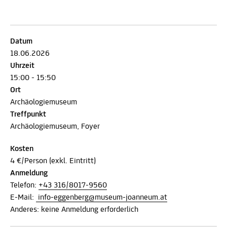
Datum
18.06.2026
Uhrzeit
15:00 - 15:50
Ort
Archäologiemuseum
Treffpunkt
Archäologiemuseum, Foyer
Kosten
4 €/Person (exkl. Eintritt)
Anmeldung
Telefon:
+43 316/8017-9560
E-Mail:
info-eggenberg@museum-joanneum.at
Anderes: keine Anmeldung erforderlich