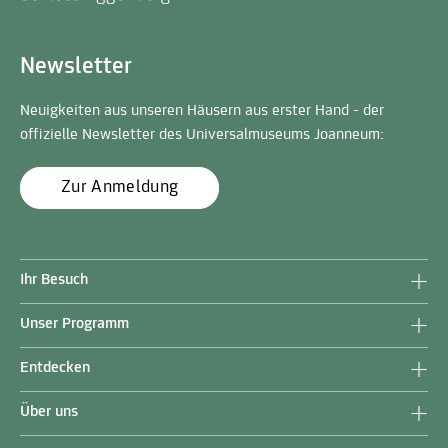
Newsletter
Neuigkeiten aus unseren Häusern aus erster Hand - der
offizielle Newsletter des Universalmuseums Joanneum:
Zur Anmeldung
Ihr Besuch
Unser Programm
Entdecken
Über uns