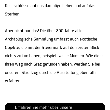
Rückschlüsse auf das damalige Leben und auf das
Sterben.
Aber nicht nur das! Die über 200 Jahre alte
Archäologische Sammlung umfasst auch exotische
Objekte, die mit der Steiermark auf den ersten Blick
nichts zu tun haben, beispielsweise Mumien. Wie diese
ihren Weg nach Graz gefunden haben, werden Sie bei
unserem Streifzug durch die Ausstellung ebenfalls
erfahren.
Erfahren Sie mehr über unsere 