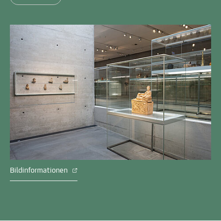
Bildinformationen