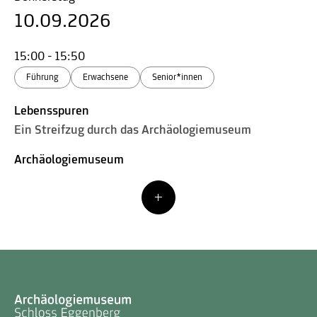
10.09.2026
15:00 - 15:50
Führung
Erwachsene
Senior*innen
Lebensspuren
Ein Streifzug durch das Archäologiemuseum
Archäologiemuseum