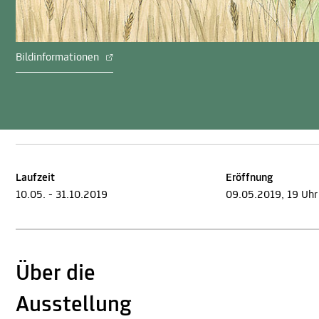
Bildinformationen
Laufzeit
Eröffnung
10.05. - 31.10.2019
09.05.2019, 19 Uhr
Über die
Ausstellung