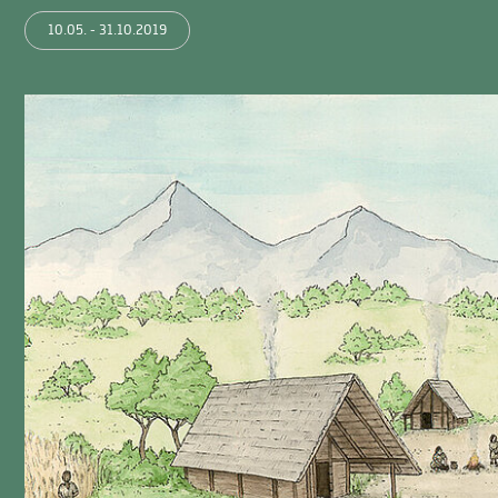
10.05. - 31.10.2019