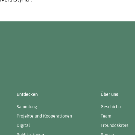
versiStyria“.
Entdecken
Über uns
Sammlung
Geschichte
Projekte und Kooperationen
Team
Digital
Freundeskreis