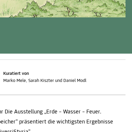
Kuratiert von
Marko Mele, Sarah Kiszter und Daniel Modl
r Die Ausstellung „Erde – Wasser – Feuer.
icher“ präsentiert die wichtigsten Ergebnisse