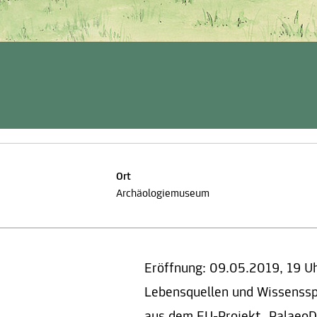
Ort
Archäologiemuseum
Eröffnung: 09.05.2019, 19 Uh
Lebensquellen und Wissensspe