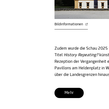
Bildinformationen
Zudem wurde die Schau 2025
Titel
History Repeating?
künst
Rezeption der Vergangenheit e
Pavillons am Heldenplatz in Wi
über die Landesgrenzen hinaus
Mehr