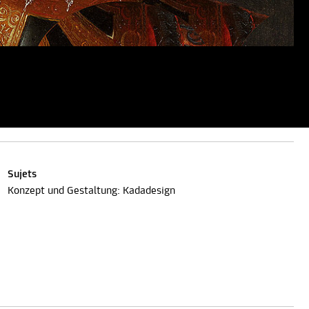
Sujets
Konzept und Gestaltung: Kadadesign