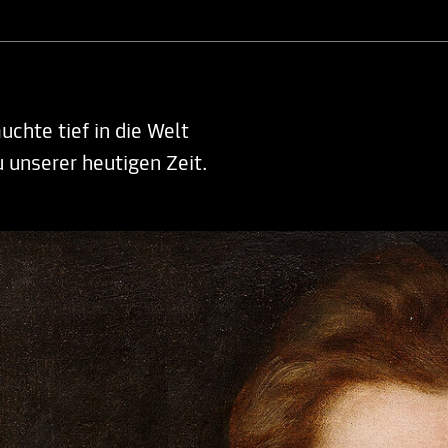
hte tief in die Welt
 unserer heutigen Zeit.