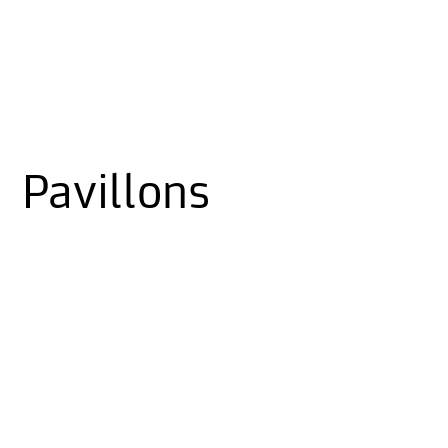
Pavillons