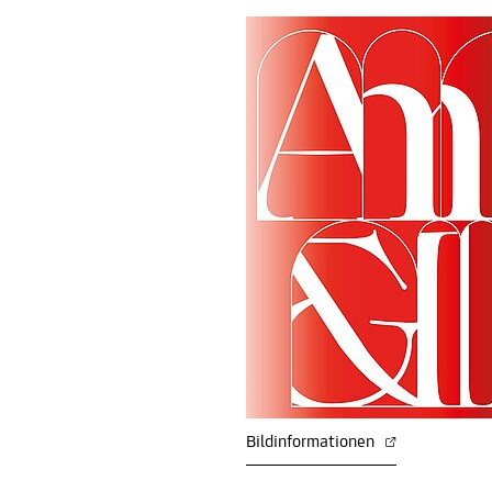
Bildinformationen