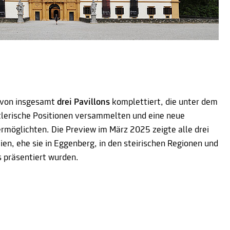
 von insgesamt
drei Pavillons
komplettiert, die unter dem
lerische Positionen versammelten und eine neue
rmöglichten. Die Preview im März 2025 zeigte alle drei
en, ehe sie in Eggenberg, in den steirischen Regionen und
 präsentiert wurden.