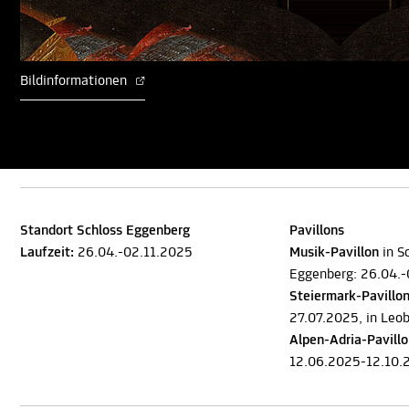
Bildinformationen
Standort Schloss Eggenberg
Pavillons
Laufzeit:
26.04.-02.11.2025
Musik-Pavillon
in S
Eggenberg: 26.04.
Steiermark-Pavillo
27.07.2025, in Leo
Alpen-Adria-Pavill
12.06.2025-12.10.