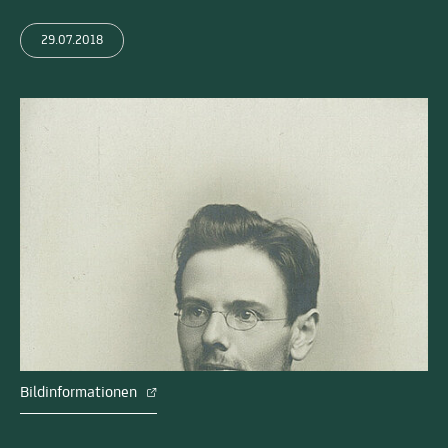
29.07.2018
Bildinformationen