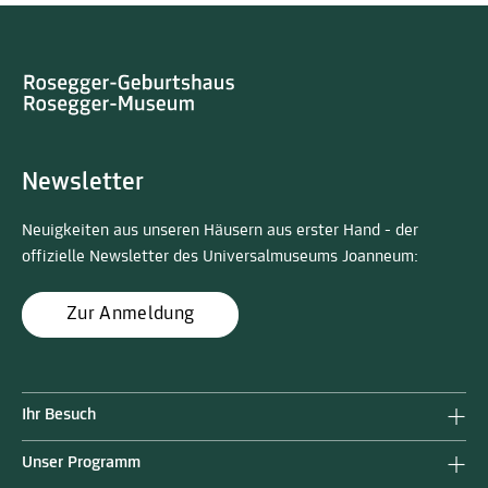
Newsletter
Neuigkeiten aus unseren Häusern aus erster Hand - der
offizielle Newsletter des Universalmuseums Joanneum:
Zur Anmeldung
Ihr Besuch
Unser Programm