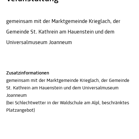
gemeinsam mit der Marktgemeinde Krieglach, der
Gemeinde St. Kathrein am Hauenstein und dem
Universalmuseum Joanneum
Zusatzinformationen
gemeinsam mit der Marktgemeinde Krieglach, der Gemeinde
St. Kathrein am Hauenstein und dem Universalmuseum
Joanneum
(bei Schlechtwetter in der Waldschule am Alpl, beschränktes
Platzangebot)