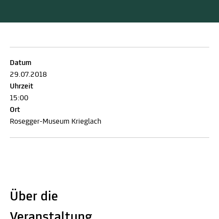
Datum
29.07.2018
Uhrzeit
15:00
Ort
Rosegger-Museum Krieglach
Über die
Veranstaltung