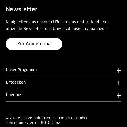
Newsletter
Neuigkeiten aus unseren Häusern aus erster Hand - der
offizielle Newsletter des Universalmuseums Joanneum:
Zur Anmeldung
Unser Programm
Entdecken
Über uns
© 2026 Universalmuseum Joanneum GmbH
Joanneumsviertel, 8010 Graz