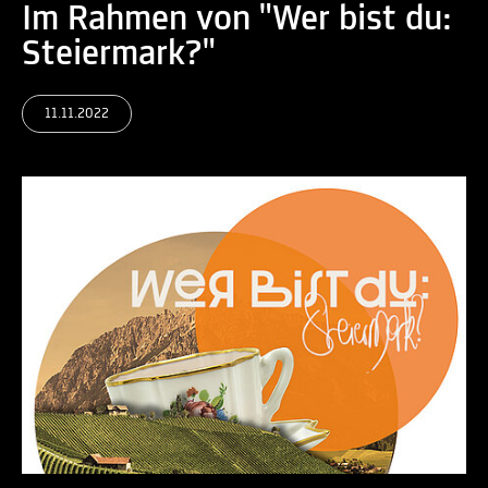
Im Rahmen von "Wer bist du:
Steiermark?"
11.11.2022