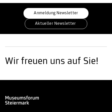
Anmeldung Newsletter
Aktueller Newsletter 
Wir freuen uns auf Sie!