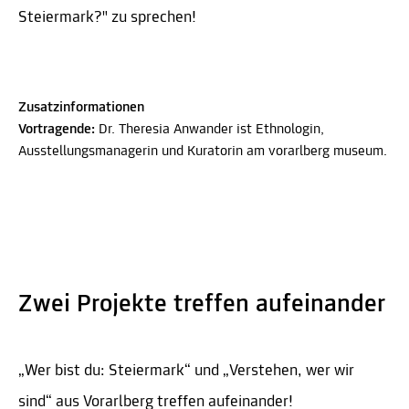
Steiermark?" zu sprechen!
Zusatzinformationen
Vortragende:
Dr. Theresia Anwander ist Ethnologin,
Ausstellungsmanagerin und Kuratorin am vorarlberg museum.
Zwei Projekte treffen aufeinander
„Wer bist du: Steiermark“ und „Verstehen, wer wir
sind“ aus Vorarlberg treffen aufeinander!