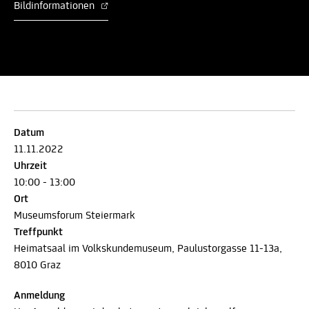
Bildinformationen
Datum
11.11.2022
Uhrzeit
10:00 - 13:00
Ort
Museumsforum Steiermark
Treffpunkt
Heimatsaal im Volkskundemuseum, Paulustorgasse 11-13a,
8010 Graz
Anmeldung