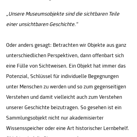
„Unsere Museumsobjekte sind die sichtbaren Teile
einer unsichtbaren Geschichte.“
Oder anders gesagt: Betrachten wir Objekte aus ganz
unterschiedlichen Perspektiven, dann offenbart sich
eine Fülle von Sichtweisen. Ein Objekt hat immer das
Potenzial, Schlüssel für individuelle Begegnungen
unter Menschen zu werden und so zum gegenseitigen
Verstehen und damit vielleicht auch zum Verstehen
unserer Geschichte beizutragen. So gesehen ist ein
Sammlungsobjekt nicht nur akademisierter
Wissensspeicher oder eine Art historischer Lernbehelf.