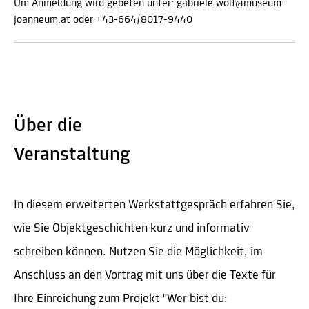
Um Anmeldung wird gebeten unter: gabriele.wolf@museum-
joanneum.at oder +43-664/8017-9440
Über die
Veranstaltung
In diesem erweiterten Werkstattgespräch erfahren Sie,
wie Sie Objektgeschichten kurz und informativ
schreiben können. Nutzen Sie die Möglichkeit, im
Anschluss an den Vortrag mit uns über die Texte für
Ihre Einreichung zum Projekt "Wer bist du: