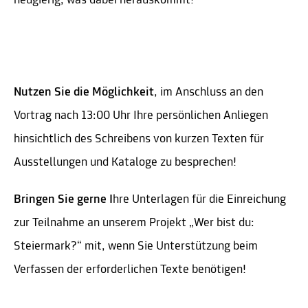
neugierig, was dabei herauskommt!
Nutzen Sie die Möglichkeit
, im Anschluss an den
Vortrag nach 13:00 Uhr Ihre persönlichen Anliegen
hinsichtlich des Schreibens von kurzen Texten für
Ausstellungen und Kataloge zu besprechen!
Bringen Sie gerne I
hre Unterlagen für die Einreichung
zur Teilnahme an unserem Projekt „Wer bist du:
Steiermark?“ mit, wenn Sie Unterstützung beim
Verfassen der erforderlichen Texte benötigen!