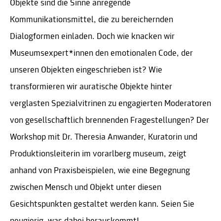
Objekte sind die Sinne anregende
Kommunikationsmittel, die zu bereichernden
Dialogformen einladen. Doch wie knacken wir
Museumsexpert*innen den emotionalen Code, der
unseren Objekten eingeschrieben ist? Wie
transformieren wir auratische Objekte hinter
verglasten Spezialvitrinen zu engagierten Moderatoren
von gesellschaftlich brennenden Fragestellungen? Der
Workshop mit Dr. Theresia Anwander, Kuratorin und
Produktionsleiterin im vorarlberg museum, zeigt
anhand von Praxisbeispielen, wie eine Begegnung
zwischen Mensch und Objekt unter diesen
Gesichtspunkten gestaltet werden kann. Seien Sie