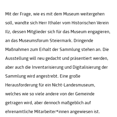
Mit der Frage, wie es mit dem Museum weitergehen
soll, wandte sich Herr Ithaler vom Historischen Verein
Ilz, dessen Mitglieder sich für das Museum engagieren,
an das Museumsforum Steiermark. Dringende
Maßnahmen zum Erhalt der Sammlung stehen an. Die
Ausstellung will neu gedacht und präsentiert werden,
aber auch die Inventarisierung und Digitalisierung der
Sammlung wird angestrebt. Eine große
Herausforderung für ein Nicht-Landesmuseum,
welches wie so viele andere von der Gemeinde
getragen wird, aber dennoch maßgeblich auf
ehrenamtliche Mitarbeiter*innen angewiesen ist.