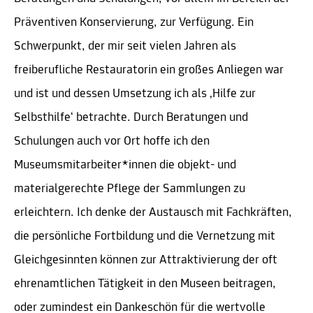
Präventiven Konservierung, zur Verfügung. Ein
Schwerpunkt, der mir seit vielen Jahren als
freiberufliche Restauratorin ein großes Anliegen war
und ist und dessen Umsetzung ich als ‚Hilfe zur
Selbsthilfe‘ betrachte. Durch Beratungen und
Schulungen auch vor Ort hoffe ich den
Museumsmitarbeiter*innen die objekt- und
materialgerechte Pflege der Sammlungen zu
erleichtern. Ich denke der Austausch mit Fachkräften,
die persönliche Fortbildung und die Vernetzung mit
Gleichgesinnten können zur Attraktivierung der oft
ehrenamtlichen Tätigkeit in den Museen beitragen,
oder zumindest ein Dankeschön für die wertvolle