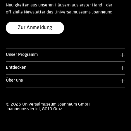
Neuigkeiten aus unseren Häusern aus erster Hand - der
offizielle Newsletter des Universalmuseums Joanneum:
Zur Anmeldung
Unser Programm
Entdecken
Über uns
© 2026 Universalmuseum Joanneum GmbH
Joanneumsviertel, 8010 Graz