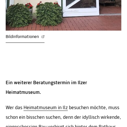
Bildinformationen
Ein weiterer Beratungstermin im Ilzer
Heimatmuseum.
Wer das
Heimatmuseum in Ilz
besuchen möchte, muss
schon ein bisschen suchen, denn der idyllisch wirkende,