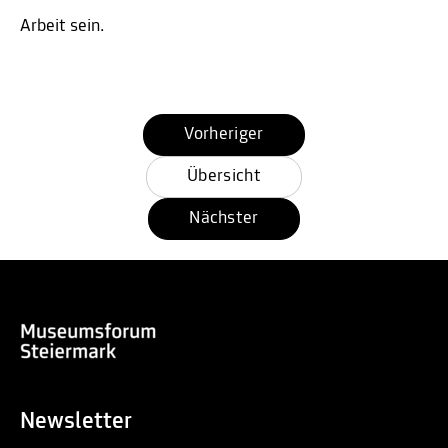
Arbeit sein.
Vorheriger
Übersicht
Nächster
Newsletter