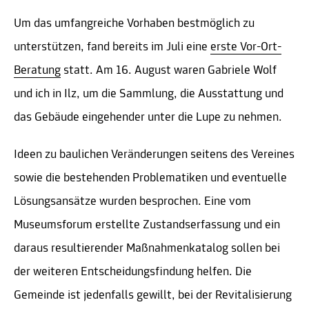
Um das umfangreiche Vorhaben bestmöglich zu
unterstützen, fand bereits im Juli eine
erste Vor-Ort-
Beratung
statt. Am 16. August waren Gabriele Wolf
und ich in Ilz, um die Sammlung, die Ausstattung und
das Gebäude eingehender unter die Lupe zu nehmen.
Ideen zu baulichen Veränderungen seitens des Vereines
sowie die bestehenden Problematiken und eventuelle
Lösungsansätze wurden besprochen. Eine vom
Museumsforum erstellte Zustandserfassung und ein
daraus resultierender Maßnahmenkatalog sollen bei
der weiteren Entscheidungsfindung helfen. Die
Gemeinde ist jedenfalls gewillt, bei der Revitalisierung