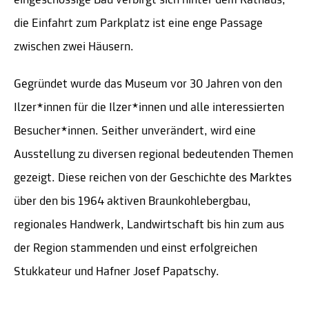
eingeschossige Bau verbirgt sich hinter dem Rathaus,
die Einfahrt zum Parkplatz ist eine enge Passage
zwischen zwei Häusern.
Gegründet wurde das Museum vor 30 Jahren von den
Ilzer*innen für die Ilzer*innen und alle interessierten
Besucher*innen. Seither unverändert, wird eine
Ausstellung zu diversen regional bedeutenden Themen
gezeigt. Diese reichen von der Geschichte des Marktes
über den bis 1964 aktiven Braunkohlebergbau,
regionales Handwerk, Landwirtschaft bis hin zum aus
der Region stammenden und einst erfolgreichen
Stukkateur und Hafner Josef Papatschy.