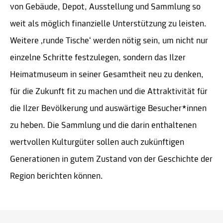
von Gebäude, Depot, Ausstellung und Sammlung so
weit als möglich finanzielle Unterstützung zu leisten.
Weitere ‚runde Tische‘ werden nötig sein, um nicht nur
einzelne Schritte festzulegen, sondern das Ilzer
Heimatmuseum in seiner Gesamtheit neu zu denken,
für die Zukunft fit zu machen und die Attraktivität für
die Ilzer Bevölkerung und auswärtige Besucher*innen
zu heben. Die Sammlung und die darin enthaltenen
wertvollen Kulturgüter sollen auch zukünftigen
Generationen in gutem Zustand von der Geschichte der
Region berichten können.