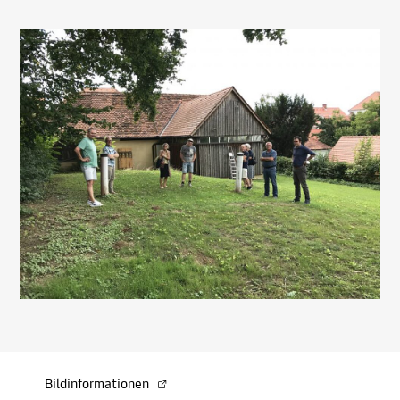
Bildinformationen