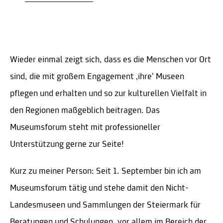
Wieder einmal zeigt sich, dass es die Menschen vor Ort
sind, die mit großem Engagement ‚ihre‘ Museen
pflegen und erhalten und so zur kulturellen Vielfalt in
den Regionen maßgeblich beitragen. Das
Museumsforum steht mit professioneller
Unterstützung gerne zur Seite!
Kurz zu meiner Person: Seit 1. September bin ich am
Museumsforum tätig und stehe damit den Nicht-
Landesmuseen und Sammlungen der Steiermark für
Beratungen und Schulungen, vor allem im Bereich der