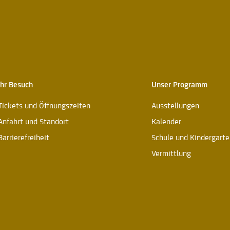
Ihr Besuch
Unser Programm
Tickets und Öffnungszeiten
Ausstellungen
Anfahrt und Standort
Kalender
Barrierefreiheit
Schule und Kindergarte
Vermittlung