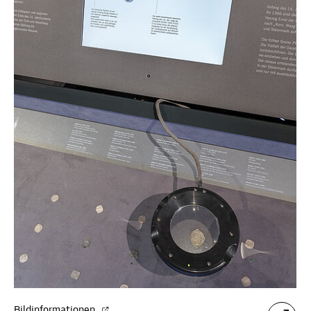
Bildinformationen