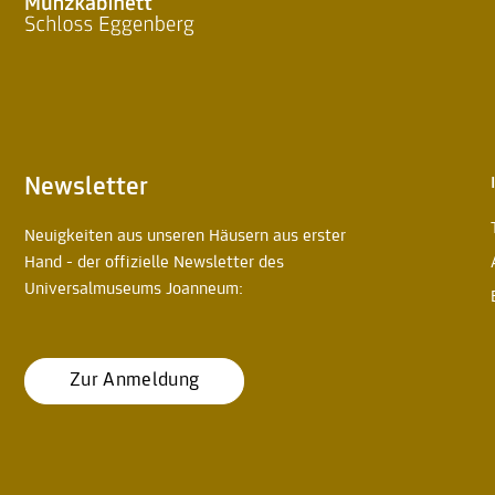
Newsletter
Neuigkeiten aus unseren Häusern aus erster
Hand - der offizielle Newsletter des
Universalmuseums Joanneum:
Zur Anmeldung