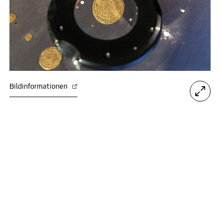
Bildinformationen