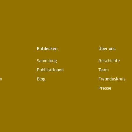
Entdecken
Über uns
Sammlung
Geschichte
Publikationen
Team
n
Blog
Freundeskreis
Presse