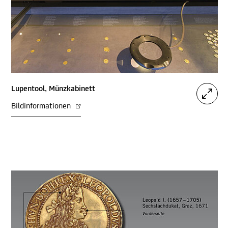
Lupentool, Münzkabinett
Bildinformationen