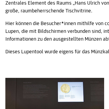
Zentrales Element des Raums „Hans Ulrich von
große, raumbeherrschende Tischvitrine.
Hier können die Besucher*innen mithilfe von 
Lupen, die mit Bildschirmen verbunden sind, int
Informationen zu den ausgestellten Münzen ab
Dieses Lupentool wurde eigens für das Münzkab