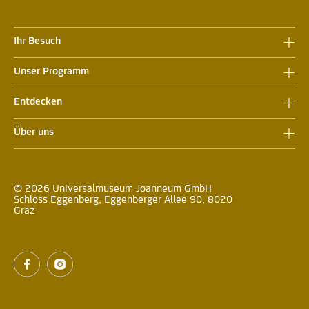
Ihr Besuch
Unser Programm
Entdecken
Über uns
© 2026 Universalmuseum Joanneum GmbH
Schloss Eggenberg, Eggenberger Allee 90, 8020
Graz