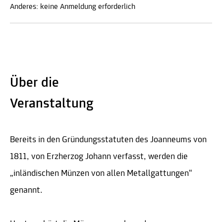
Anderes: keine Anmeldung erforderlich
Über die
Veranstaltung
Bereits in den Gründungsstatuten des Joanneums von
1811, von Erzherzog Johann verfasst, werden die
„inländischen Münzen von allen Metallgattungen“
genannt.