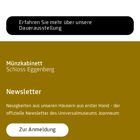
Erfahren Sie mehr über unsere 
Dauerausstellung
Newsletter
Neuigkeiten aus unseren Häusern aus erster Hand - der
offizielle Newsletter des Universalmuseums Joanneum:
Zur Anmeldung