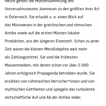
Heute gehört die Münzensammlung des
Universalmuseums Joanneum zu den größten ihrer Art
in Österreich. Sie erlaubt u. a. einen Blick auf
das Münzwesen in der griechischen und römischen
Antike sowie auf die ersten Münzen lokaler
Produktion, aus der jüngeren Eisenzeit. Schon zu jener
Zeit waren die kleinen Metallobjekte weit mehr
als Zahlungsmittel. Sie sind die frühesten
Massenmedien, mit denen schon vor über 2.000
Jahren erfolgreich Propaganda betrieben wurde. Sie
erzählen von ruhmreichen Herrscher*innen und von
mythischen Gottheiten und spiegeln das turbulente
wirtschaftliche Auf und Ab der Antike wider.