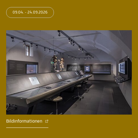
09.04. - 24.09.2026
Bildinformationen