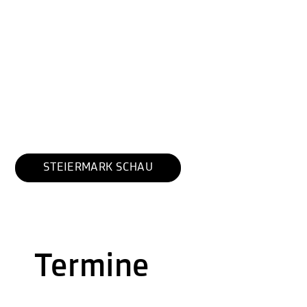
STEIERMARK SCHAU
Termine