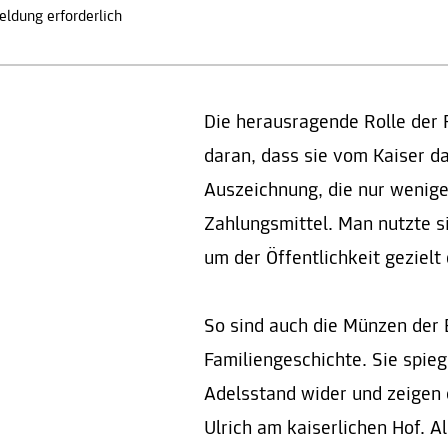
ldung erforderlich
Die herausragende Rolle der 
daran, dass sie vom Kaiser d
Auszeichnung, die nur wenige
Zahlungsmittel. Man nutzte si
um der Öffentlichkeit gezielt
So sind auch die Münzen der 
Familiengeschichte. Sie spieg
Adelsstand wider und zeigen 
Ulrich am kaiserlichen Hof. A