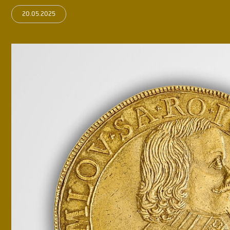
20.05.2025