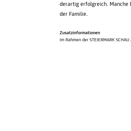
derartig erfolgreich. Manche 
der Familie.
Zusatzinformationen
Im Rahmen der STEIERMARK SCHAU