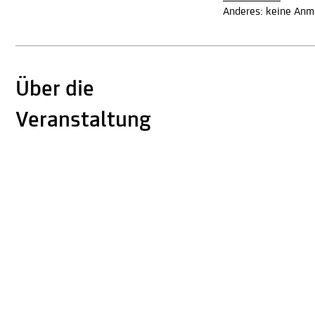
Anderes: keine Anme
Über die
Veranstaltung