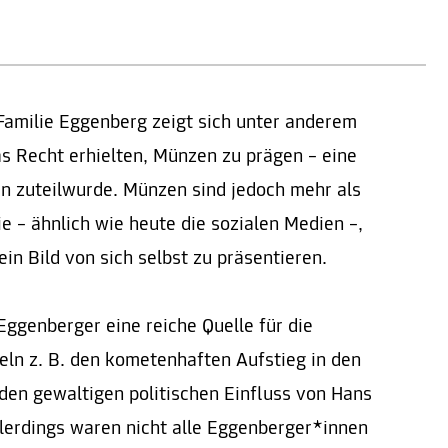
Familie Eggenberg zeigt sich unter anderem
as Recht erhielten, Münzen zu prägen – eine
n zuteilwurde. Münzen sind jedoch mehr als
e – ähnlich wie heute die sozialen Medien –,
 ein Bild von sich selbst zu präsentieren.
Eggenberger eine reiche Quelle für die
eln z. B. den kometenhaften Aufstieg in den
den gewaltigen politischen Einfluss von Hans
llerdings waren nicht alle Eggenberger*innen