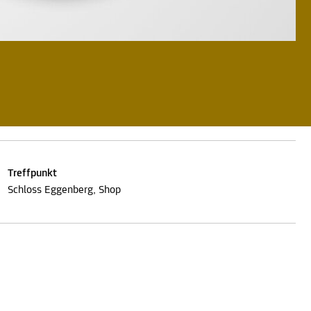
Treffpunkt
Schloss Eggenberg, Shop