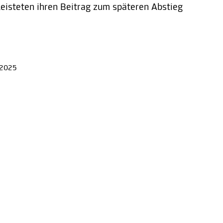
leisteten ihren Beitrag zum späteren Abstieg
 2025