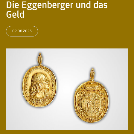
Die Eggenberger und das
Geld
02.08.2025