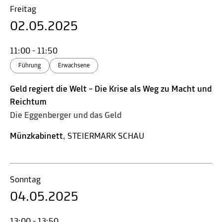
Freitag
02.05.2025
11:00 - 11:50
Führung
Erwachsene
Geld regiert die Welt – Die Krise als Weg zu Macht und
Reichtum
Die Eggenberger und das Geld
Münzkabinett
, STEIERMARK SCHAU
Sonntag
04.05.2025
13:00 - 13:50