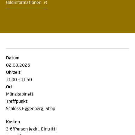
Bildinformationen
Datum
02.08.2025
Uhrzeit
11:00 - 11:50
Ort
Münzkabinett
Treffpunkt
Schloss Eggenberg, Shop
Kosten
3 €/Person (exkl. Eintritt)