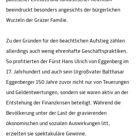
beeindruckt besonders angesichts der bürgerlichen
Wurzeln der Grazer Familie.
Zu den Gründen für den beachtlichen Aufstieg zählen
allerdings auch wenig ehrenhafte Geschäftspraktiken.
So profitierten der Fürst Hans Ulrich von Eggenberg im
17. Jahrhundert und auch sein Urgroßvater Balthasar
Eggenberger 150 Jahre zuvor nicht nur von Teuerungen
und Geldentwertungen, sondern sie waren aktiv an der
Entstehung der Finanzkrisen beteiligt. Während die
Bevölkerung unter der Last der gravierenden
ökonomischen und sozialen Auswirkungen litt,
erzielten sie spektakuläre Gewinne.