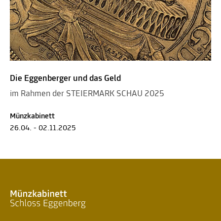
Die Eggenberger und das Geld
im Rahmen der STEIERMARK SCHAU 2025
Münzkabinett
26.04. - 02.11.2025