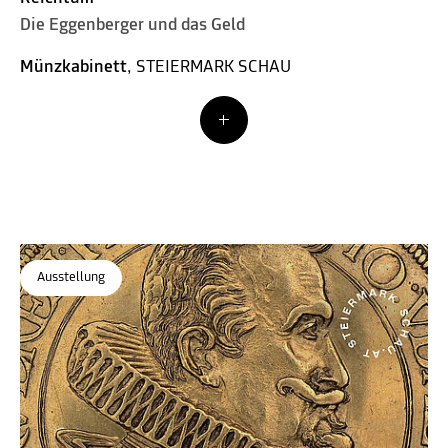
Die Eggenberger und das Geld
Münzkabinett
, STEIERMARK SCHAU
Ausstellung