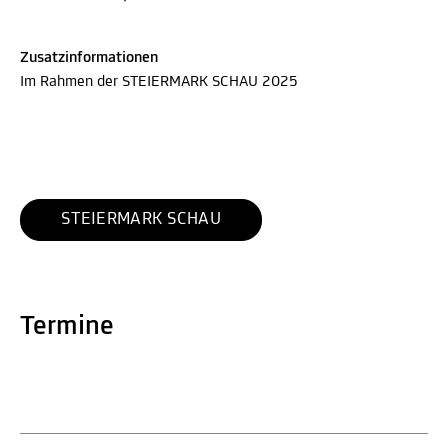
Zusatzinformationen
Im Rahmen der STEIERMARK SCHAU 2025
STEIERMARK SCHAU
Termine