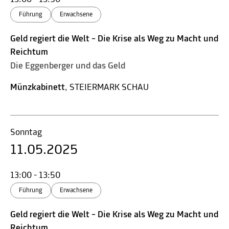
Führung
Erwachsene
Geld regiert die Welt – Die Krise als Weg zu Macht und
Reichtum
Die Eggenberger und das Geld
Münzkabinett
, STEIERMARK SCHAU
Sonntag
11.05.2025
13:00 - 13:50
Führung
Erwachsene
Geld regiert die Welt – Die Krise als Weg zu Macht und
Reichtum