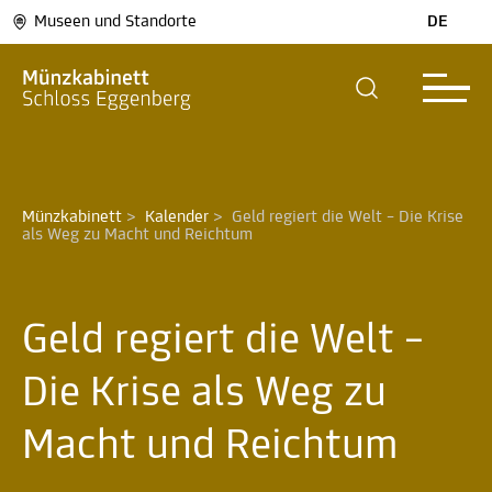
Museen und Standorte
DE
Münzkabinett
>
Kalender
>
Geld regiert die Welt – Die Krise 
als Weg zu Macht und Reichtum 
Geld regiert die Welt –
Die Krise als Weg zu
Macht und Reichtum