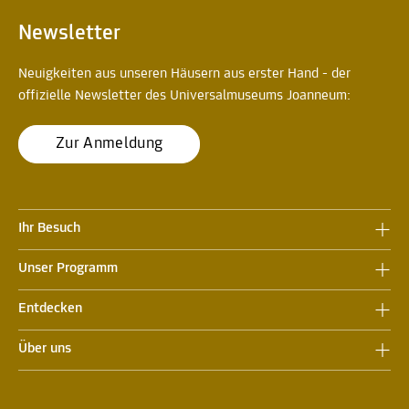
Newsletter
Neuigkeiten aus unseren Häusern aus erster Hand - der
offizielle Newsletter des Universalmuseums Joanneum:
Zur Anmeldung
Ihr Besuch
Unser Programm
Entdecken
Über uns